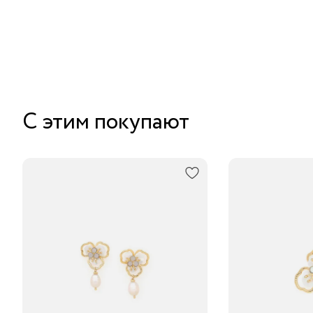
С этим покупают