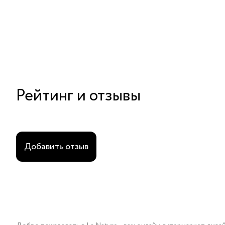
Рейтинг и отзывы
Добавить отзыв