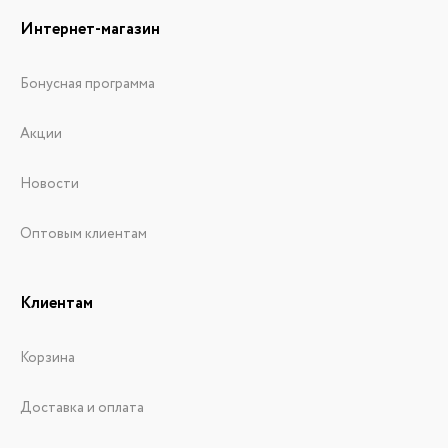
Интернет-магазин
Бонусная программа
Акции
Новости
Оптовым клиентам
Клиентам
Корзина
Доставка и оплата