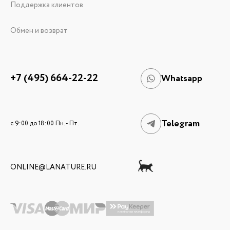
Поддержка клиентов
Обмен и возврат
+7 (495) 664-22-22
Whatsapp
Telegram
c 9:00 до 18:00 Пн. - Пт.
ONLINE@LANATURE.RU