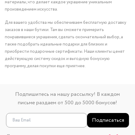
материалы, что делает каждое украшение уникальным
произведением искусства.
Для вашего удобства мы обеспечиваем бесплатную доставку
заказов в наши бутики. Там вы сможете примерить
понравившиеся украшения, сделать окончательный выбор, а
также подобрать идеальные подарки для близких и
приобрести подарочные сертификаты. Наши клиенты ценят
действующую систему скидок и выгодную бонусную
программу, делая покупки еще приятнее.
Подпишитесь на нашу рассылку! В каждом
письме раздаем от 500 до 5000 бонусов!
Подписаться