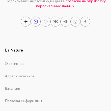
согласие на обработку
Подписываясь на рассылку, вы даете
персональных данных.
La Nature
О компании
Адреса магазинов
Вакансии
Правовая информация