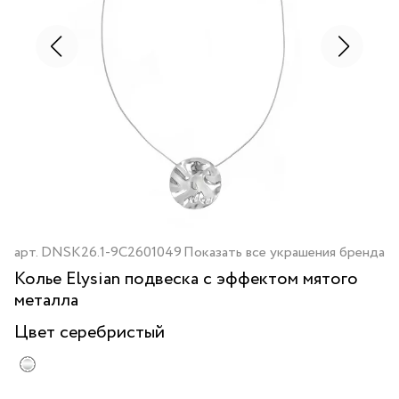
арт.
DNSK26.1-9C2601049
Показать все украшения бренда
Колье Elysian подвеска с эффектом мятого
металла
Цвет
серебристый