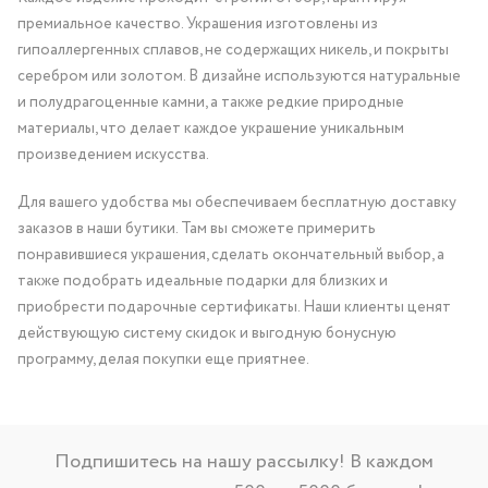
премиальное качество. Украшения изготовлены из
гипоаллергенных сплавов, не содержащих никель, и покрыты
серебром или золотом. В дизайне используются натуральные
и полудрагоценные камни, а также редкие природные
материалы, что делает каждое украшение уникальным
произведением искусства.
Для вашего удобства мы обеспечиваем бесплатную доставку
заказов в наши бутики. Там вы сможете примерить
понравившиеся украшения, сделать окончательный выбор, а
также подобрать идеальные подарки для близких и
приобрести подарочные сертификаты. Наши клиенты ценят
действующую систему скидок и выгодную бонусную
программу, делая покупки еще приятнее.
Подпишитесь на нашу рассылку! В каждом