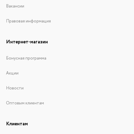
Вакансии
Правовая информация
Интернет-магазин
Бонусная программа
Акции
Новости
Оптовым клиентам
Клиентам