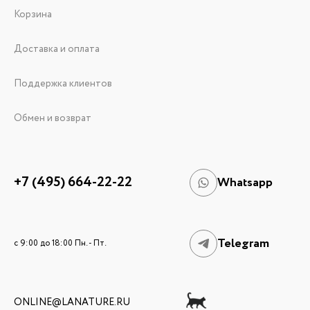
Корзина
Доставка и оплата
Поддержка клиентов
Обмен и возврат
+7 (495) 664-22-22
Whatsapp
Telegram
c 9:00 до 18:00 Пн. - Пт.
ONLINE@LANATURE.RU