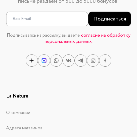
письме раздаем от 500 до 5000 бонусов!
Подписаться
согласие на обработку
Подписываясь на рассылку, вы даете
персональных данных.
La Nature
О компании
Адреса магазинов