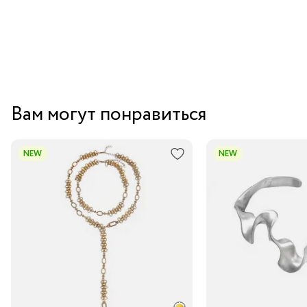
Вам могут понравиться
NEW
NEW