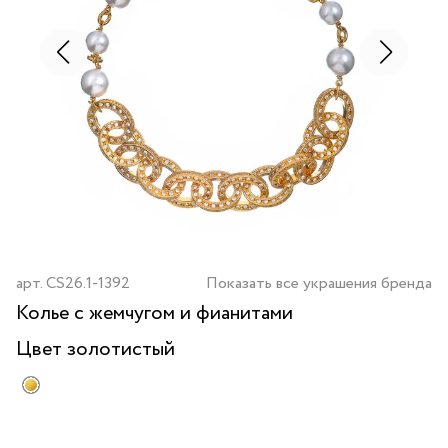
арт.
CS26.1-1392
Показать все украшения бренда
Колье с жемчугом и фианитами
Цвет
золотистый