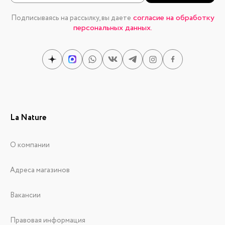
согласие на обработку
Подписываясь на рассылку, вы даете
персональных данных.
La Nature
О компании
Адреса магазинов
Вакансии
Правовая информация