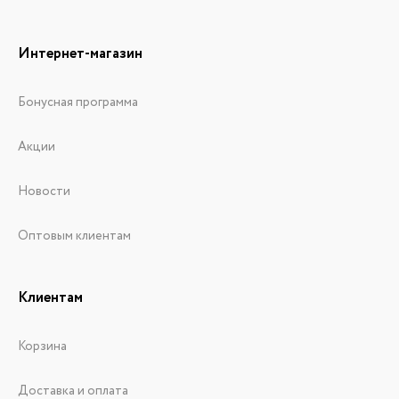
Интернет-магазин
Бонусная программа
Акции
Новости
Оптовым клиентам
Клиентам
Корзина
Доставка и оплата