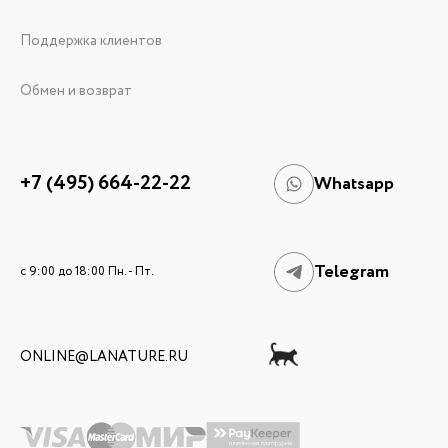
Поддержка клиентов
Обмен и возврат
+7 (495) 664-22-22
Whatsapp
Telegram
c 9:00 до 18:00 Пн. - Пт.
ONLINE@LANATURE.RU