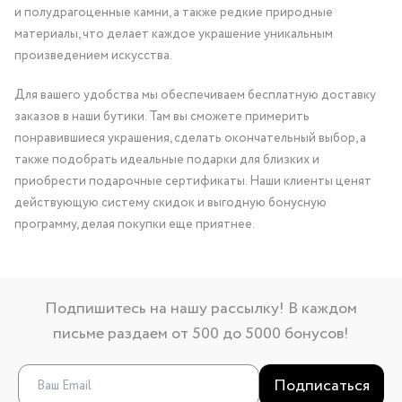
и полудрагоценные камни, а также редкие природные
материалы, что делает каждое украшение уникальным
произведением искусства.
Для вашего удобства мы обеспечиваем бесплатную доставку
заказов в наши бутики. Там вы сможете примерить
понравившиеся украшения, сделать окончательный выбор, а
также подобрать идеальные подарки для близких и
приобрести подарочные сертификаты. Наши клиенты ценят
действующую систему скидок и выгодную бонусную
программу, делая покупки еще приятнее.
Подпишитесь на нашу рассылку! В каждом
письме раздаем от 500 до 5000 бонусов!
Подписаться