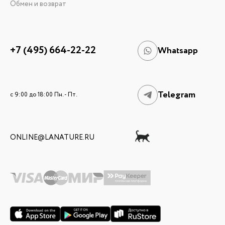
Обмен и возврат
+7 (495) 664-22-22
Whatsapp
Telegram
c 9:00 до 18:00 Пн. - Пт.
ONLINE@LANATURE.RU