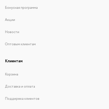
Бонусная программа
Акции
Новости
Оптовым клиентам
Клиентам
Корзина
Доставка и оплата
Поддержка клиентов