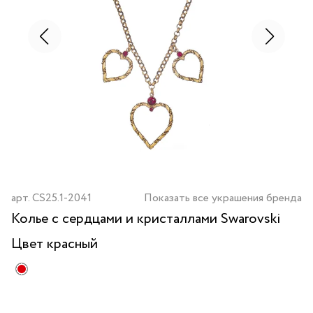
арт.
CS25.1-2041
Показать все украшения бренда
Колье с сердцами и кристаллами Swarovski
Цвет
красный