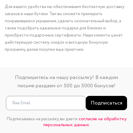
Для вашего удобства мы обеспечиваем бесплатную доставку
заказов в наши бутики. Там вы сможете примерить
понравившиеся украшения, сделать окончательный выбор, а
также подобрать идеальные подарки для близких и
приобрести подарочные сертификаты. Наши клиенты ценят
действующую систему скидок и выгодную бонусную
программу, делая покупки еще приятнее.
Подпишитесь на нашу рассылку! В каждом
письме раздаем от 500 до 5000 бонусов!
Подписаться
согласие на обработку
Подписываясь на рассылку, вы даете
персональных данных.