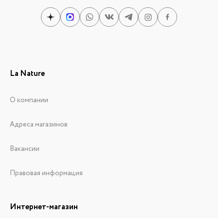
La Nature
О компании
Адреса магазинов
Вакансии
Правовая информация
Интернет-магазин