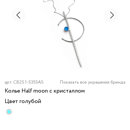
арт.
CB25.1-5355AS
Показать все украшения бренда
Колье Half moon с кристаллом
Цвет
голубой