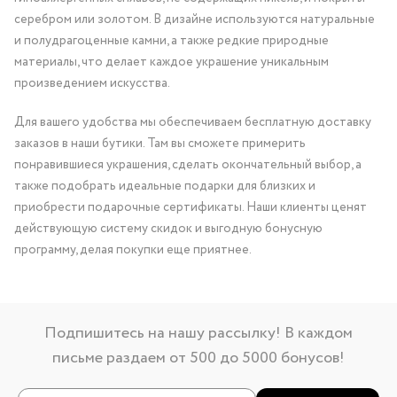
серебром или золотом. В дизайне используются натуральные
и полудрагоценные камни, а также редкие природные
материалы, что делает каждое украшение уникальным
произведением искусства.
Для вашего удобства мы обеспечиваем бесплатную доставку
заказов в наши бутики. Там вы сможете примерить
понравившиеся украшения, сделать окончательный выбор, а
также подобрать идеальные подарки для близких и
приобрести подарочные сертификаты. Наши клиенты ценят
действующую систему скидок и выгодную бонусную
программу, делая покупки еще приятнее.
Подпишитесь на нашу рассылку! В каждом
письме раздаем от 500 до 5000 бонусов!