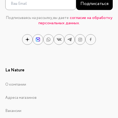
Подписаться
согласие на обработку
Подписываясь на рассылку, вы даете
персональных данных.
La Nature
О компании
Адреса магазинов
Вакансии