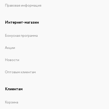
Правовая информация
Интернет-магазин
Бонусная программа
Акции
Новости
Оптовым клиентам
Клиентам
Корзина