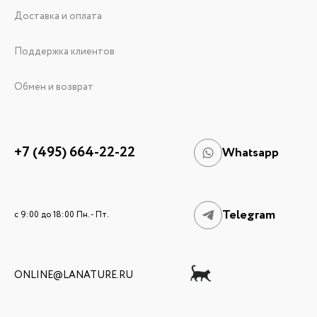
Доставка и оплата
Поддержка клиентов
Обмен и возврат
+7 (495) 664-22-22
Whatsapp
Telegram
c 9:00 до 18:00 Пн. - Пт.
ONLINE@LANATURE.RU