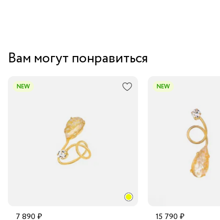
Вам могут понравиться
NEW
NEW
7 890 ₽
15 790 ₽