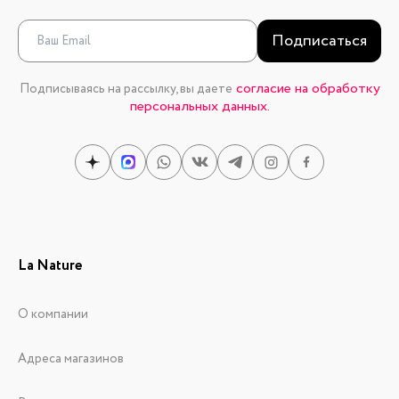
Подписаться
согласие на обработку
Подписываясь на рассылку, вы даете
персональных данных.
La Nature
О компании
Адреса магазинов