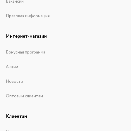
Вакансии
Правовая информация
Интернет-магазин
Бонусная программа
Акции
Новости
Оптовым клиентам
Клиентам