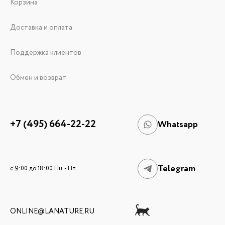
Корзина
Доставка и оплата
Поддержка клиентов
Обмен и возврат
+7 (495) 664-22-22
Whatsapp
Telegram
c 9:00 до 18:00 Пн. - Пт.
ONLINE@LANATURE.RU