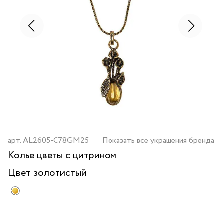
арт.
AL2605-C78GM25
Показать все украшения бренда
Колье цветы с цитрином
Цвет
золотистый