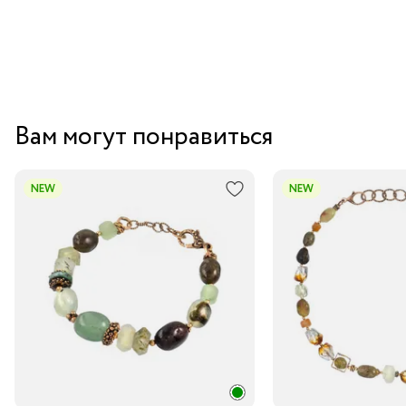
Вам могут понравиться
NEW
NEW