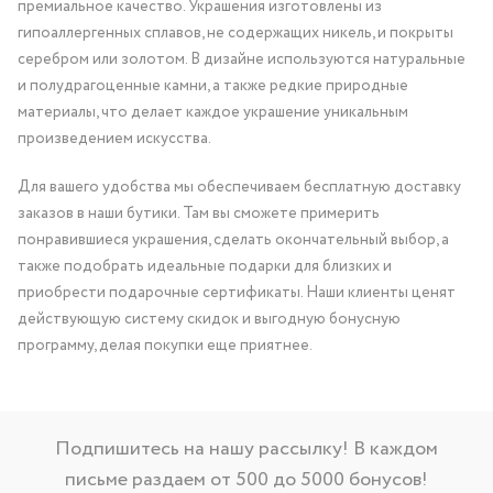
премиальное качество. Украшения изготовлены из
гипоаллергенных сплавов, не содержащих никель, и покрыты
серебром или золотом. В дизайне используются натуральные
и полудрагоценные камни, а также редкие природные
материалы, что делает каждое украшение уникальным
произведением искусства.
Для вашего удобства мы обеспечиваем бесплатную доставку
заказов в наши бутики. Там вы сможете примерить
понравившиеся украшения, сделать окончательный выбор, а
также подобрать идеальные подарки для близких и
приобрести подарочные сертификаты. Наши клиенты ценят
действующую систему скидок и выгодную бонусную
программу, делая покупки еще приятнее.
Подпишитесь на нашу рассылку! В каждом
письме раздаем от 500 до 5000 бонусов!