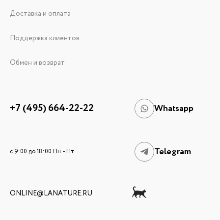
Доставка и оплата
Поддержка клиентов
Обмен и возврат
+7 (495) 664-22-22
Whatsapp
Telegram
c 9:00 до 18:00 Пн. - Пт.
ONLINE@LANATURE.RU