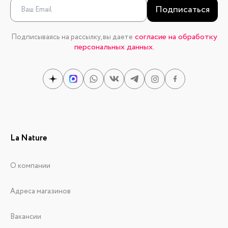
Подписаться
согласие на обработку
Подписываясь на рассылку, вы даете
персональных данных.
La Nature
О компании
Адреса магазинов
Вакансии