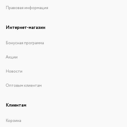
Правовая информация
Интернет-магазин
Бонусная программа
Акции
Новости
Оптовым клиентам
Клиентам
Корзина