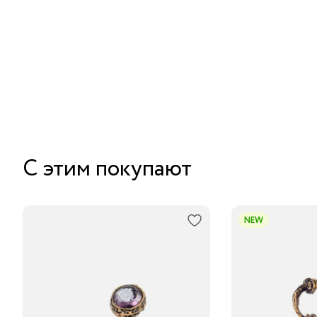
С этим покупают
NEW