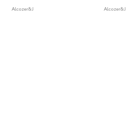
Alcozer&J
Alcozer&J