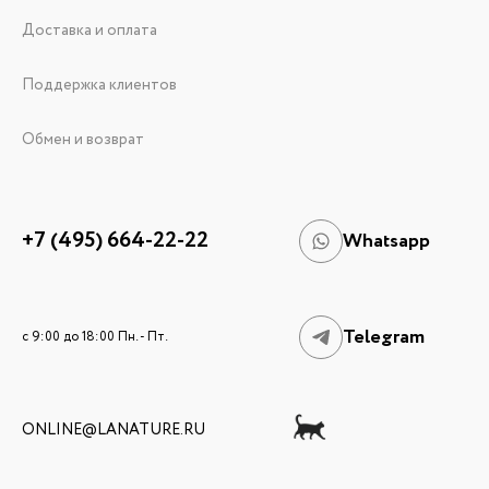
Доставка и оплата
Поддержка клиентов
Обмен и возврат
+7 (495) 664-22-22
Whatsapp
Telegram
c 9:00 до 18:00 Пн. - Пт.
ONLINE@LANATURE.RU