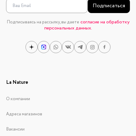
Подписаться
согласие на обработку
Подписываясь на рассылку, вы даете
персональных данных.
La Nature
О компании
Адреса магазинов
Вакансии