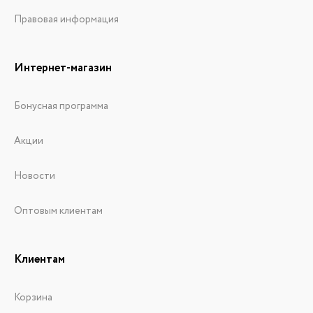
Правовая информация
Интернет-магазин
Бонусная программа
Акции
Новости
Оптовым клиентам
Клиентам
Корзина