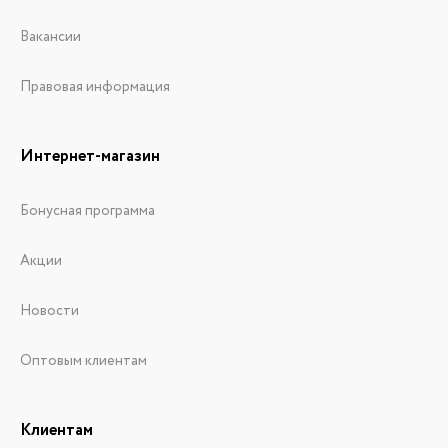
Вакансии
Правовая информация
Интернет-магазин
Бонусная программа
Акции
Новости
Оптовым клиентам
Клиентам