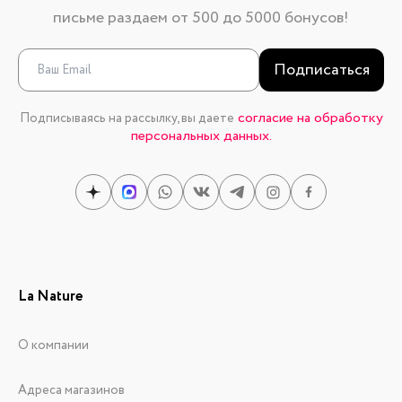
письме раздаем от 500 до 5000 бонусов!
Подписаться
согласие на обработку
Подписываясь на рассылку, вы даете
персональных данных.
La Nature
О компании
Адреса магазинов