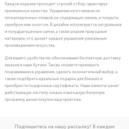
Каждое изделие проходит строгий отбор, гарантируя
премиальное качество. Украшения изготовлены из
гипоаллергенных сплавов, не содержащих никель, и покрыты
серебром или золотом. В дизайне используются натуральные
и полудрагоценные камни, а также редкие природные
материалы, что делает каждое украшение уникальным
произведением искусства.
Для вашего удобства мы обеспечиваем бесплатную доставку
заказов в наши бутики. Там вы сможете примерить
понравившиеся украшения, сделать окончательный выбор, а
также подобрать идеальные подарки для близких и
приобрести подарочные сертификаты. Наши клиенты ценят
действующую систему скидок и выгодную бонусную
программу, делая покупки еще приятнее.
Подпишитесь на нашу рассылку! В каждом