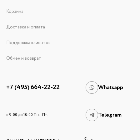
Корзина
Доставка и оплата
Поддержка клиентов
Обмен и возврат
+7 (495) 664-22-22
Whatsapp
Telegram
c 9:00 до 18:00 Пн. - Пт.