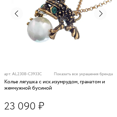
арт.
AL2308-C3933C
Показать все украшения бренда
Колье лягушка с иск.изумрудом, гранатом и
жемчужной бусиной
23 090 ₽