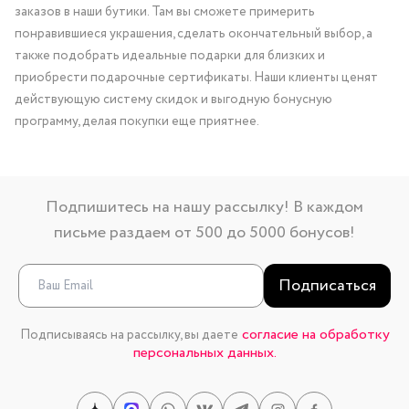
заказов в наши бутики. Там вы сможете примерить
понравившиеся украшения, сделать окончательный выбор, а
также подобрать идеальные подарки для близких и
приобрести подарочные сертификаты. Наши клиенты ценят
действующую систему скидок и выгодную бонусную
программу, делая покупки еще приятнее.
Подпишитесь на нашу рассылку! В каждом
письме раздаем от 500 до 5000 бонусов!
Подписаться
согласие на обработку
Подписываясь на рассылку, вы даете
персональных данных.