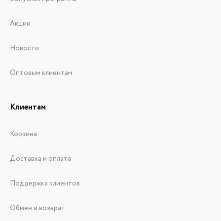
Акции
Новости
Оптовым клиентам
Клиентам
Корзина
Доставка и оплата
Поддержка клиентов
Обмен и возврат