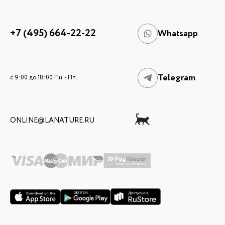
+7 (495) 664-22-22
Whatsapp
Telegram
c 9:00 до 18:00 Пн. - Пт.
ONLINE@LANATURE.RU