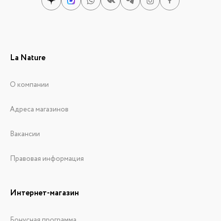
La Nature
О компании
Адреса магазинов
Вакансии
Правовая информация
Интернет-магазин
Бонусная программа