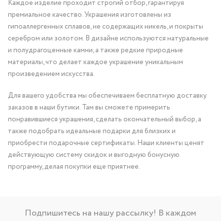
Каждое изделие проходит строгий отбор, гарантируя
премиальное качество. Украшения изготовлены из
гипоаллергенных сплавов, не содержащих никель, и покрыты
серебром или золотом. В дизайне используются натуральные
и полудрагоценные камни, а также редкие природные
материалы, что делает каждое украшение уникальным
произведением искусства.
Для вашего удобства мы обеспечиваем бесплатную доставку
заказов в наши бутики. Там вы сможете примерить
понравившиеся украшения, сделать окончательный выбор, а
также подобрать идеальные подарки для близких и
приобрести подарочные сертификаты. Наши клиенты ценят
действующую систему скидок и выгодную бонусную
программу, делая покупки еще приятнее.
Подпишитесь на нашу рассылку! В каждом