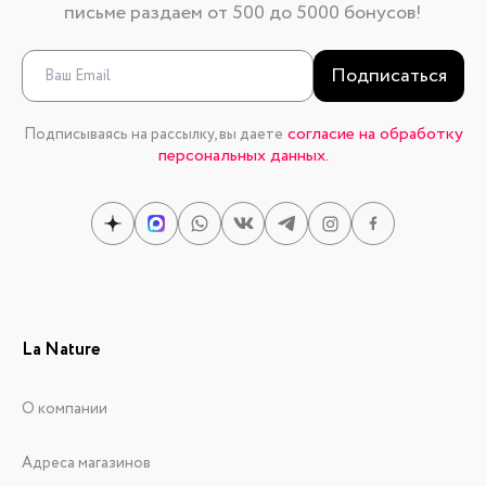
письме раздаем от 500 до 5000 бонусов!
Подписаться
согласие на обработку
Подписываясь на рассылку, вы даете
персональных данных.
La Nature
О компании
Адреса магазинов