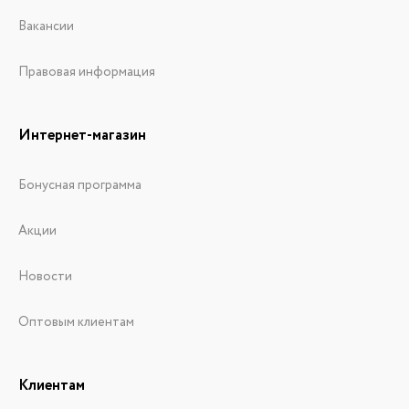
Вакансии
Правовая информация
Интернет-магазин
Бонусная программа
Акции
Новости
Оптовым клиентам
Клиентам