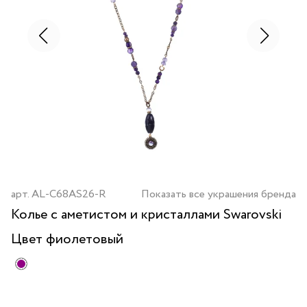
арт.
AL-C68AS26-R
Показать все украшения бренда
Колье с аметистом и кристаллами Swarovski
Цвет
фиолетовый