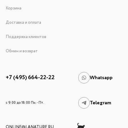
Корзина
Доставка и оплата
Поддержка клиентов
Обмен и возврат
+7 (495) 664-22-22
Whatsapp
Telegram
c 9:00 до 18:00 Пн. - Пт.
ONLINE@LANATURE.RU