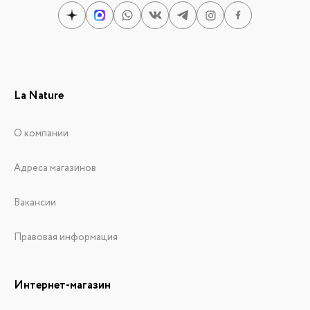
La Nature
О компании
Адреса магазинов
Вакансии
Правовая информация
Интернет-магазин