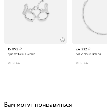
Подробнее о сроках доставки
15 092 ₽
24 332 ₽
Браслет Nexus металл
Колье Nexus металл
VIDDA
VIDDA
Вам могут понравиться