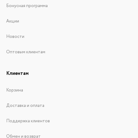
Бонусная программа
Акции
Новости
Оптовым клиентам
Клиентам
Корзина
Доставка и оплата
Поддержка клиентов
Обмен и возврат