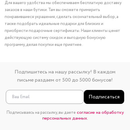
Для вашего удобства мы обеспечиваем бесплатную доставку
заказов в наши бутики. Там вы сможете примерить
понравившиеся украшения, сделать окончательный выбор, а
также подобрать идеальные подарки для близких и
приобрести подарочные сертификаты. Наши клиенты ценят
действующую систему скидок и выгодную бонусную
программу, делая покупки еще приятнее.
Подпишитесь на нашу рассылку! В каждом
письме раздаем от 500 до 5000 бонусов!
Подписаться
согласие на обработку
Подписываясь на рассылку, вы даете
персональных данных.