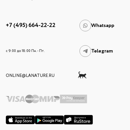
+7 (495) 664-22-22
Whatsapp
Telegram
c 9:00 до 18:00 Пн. - Пт.
ONLINE@LANATURE.RU