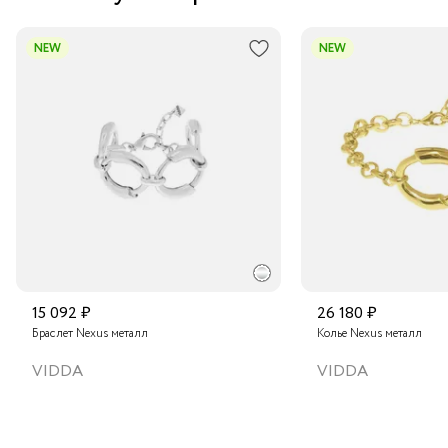
NEW
NEW
15 092 ₽
26 180 ₽
Браслет Nexus металл
Колье Nexus металл
VIDDA
VIDDA