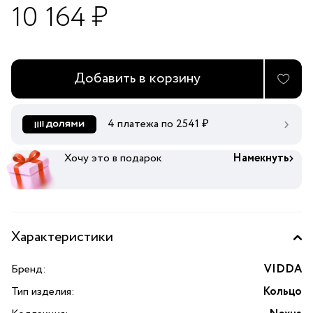
10 164 ₽
Добавить в корзину
4 платежа по
2541
₽
Хочу это в подарок
Намекнуть
Характеристики
Бренд:
VIDDA
Тип изделия:
Кольцо