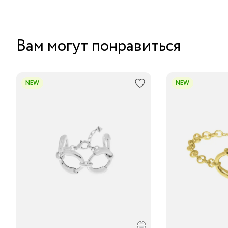
Вам могут понравиться
NEW
NEW