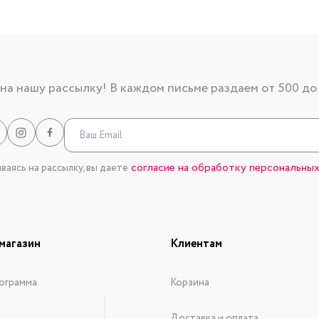
а нашу рассылку! В каждом письме раздаем от 500 до
согласие на обработку персональных
аясь на рассылку, вы даете
магазин
Клиентам
ограмма
Корзина
Доставка и оплата