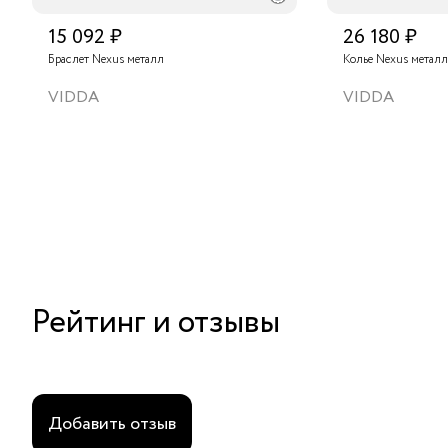
15 092 ₽
26 180 ₽
Браслет Nexus металл
Колье Nexus металл
VIDDA
VIDDA
Рейтинг и отзывы
Добавить отзыв