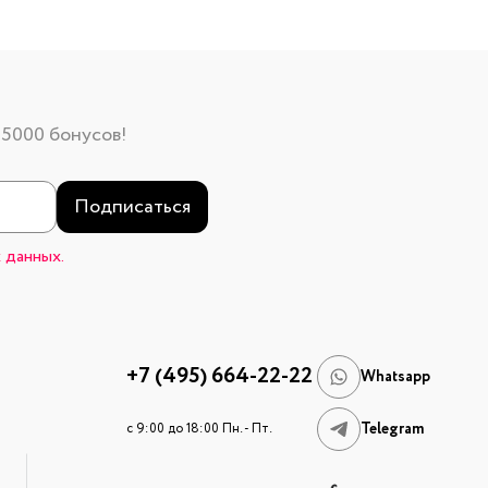
 5000 бонусов!
Подписаться
 данных.
+7 (495) 664-22-22
Whatsapp
Telegram
c 9:00 до 18:00 Пн. - Пт.