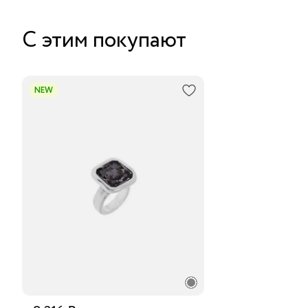
С этим покупают
NEW