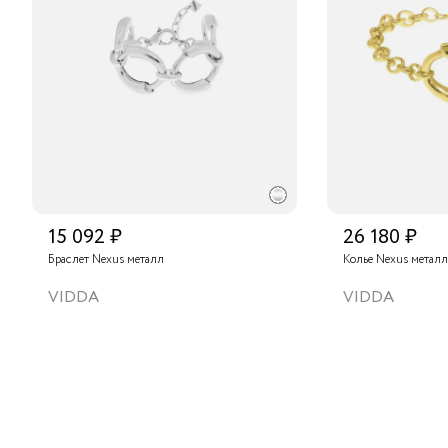
15 092 ₽
26 180 ₽
Браслет Nexus металл
Колье Nexus металл
VIDDA
VIDDA