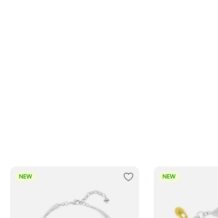
NEW
NEW