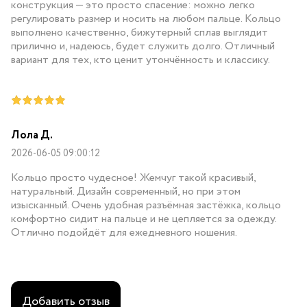
конструкция — это просто спасение: можно легко
регулировать размер и носить на любом пальце. Кольцо
выполнено качественно, бижутерный сплав выглядит
прилично и, надеюсь, будет служить долго. Отличный
вариант для тех, кто ценит утончённость и классику.
Лола Д.
2026-06-05 09:00:12
Кольцо просто чудесное! Жемчуг такой красивый,
натуральный. Дизайн современный, но при этом
изысканный. Очень удобная разъёмная застёжка, кольцо
комфортно сидит на пальце и не цепляется за одежду.
Отлично подойдёт для ежедневного ношения.
Добавить отзыв