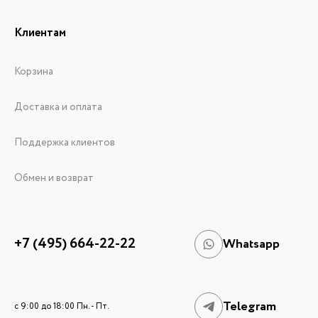
Клиентам
Корзина
Доставка и оплата
Поддержка клиентов
Обмен и возврат
+7 (495) 664-22-22
Whatsapp
Telegram
c 9:00 до 18:00 Пн. - Пт.