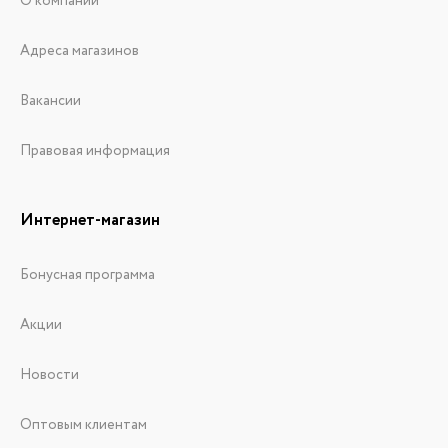
О компании
Адреса магазинов
Вакансии
Правовая информация
Интернет-магазин
Бонусная программа
Акции
Новости
Оптовым клиентам