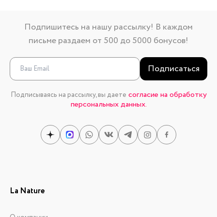
Подпишитесь на нашу рассылку! В каждом
письме раздаем от 500 до 5000 бонусов!
Подписаться
согласие на обработку
Подписываясь на рассылку, вы даете
персональных данных.
La Nature