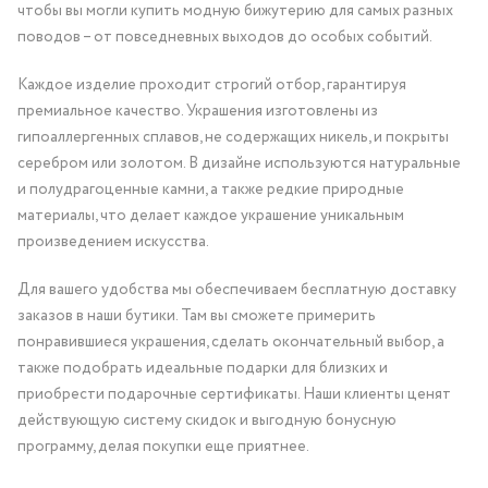
чтобы вы могли купить модную бижутерию для самых разных
поводов – от повседневных выходов до особых событий.
Каждое изделие проходит строгий отбор, гарантируя
премиальное качество. Украшения изготовлены из
гипоаллергенных сплавов, не содержащих никель, и покрыты
серебром или золотом. В дизайне используются натуральные
и полудрагоценные камни, а также редкие природные
материалы, что делает каждое украшение уникальным
произведением искусства.
Для вашего удобства мы обеспечиваем бесплатную доставку
заказов в наши бутики. Там вы сможете примерить
понравившиеся украшения, сделать окончательный выбор, а
также подобрать идеальные подарки для близких и
приобрести подарочные сертификаты. Наши клиенты ценят
действующую систему скидок и выгодную бонусную
программу, делая покупки еще приятнее.