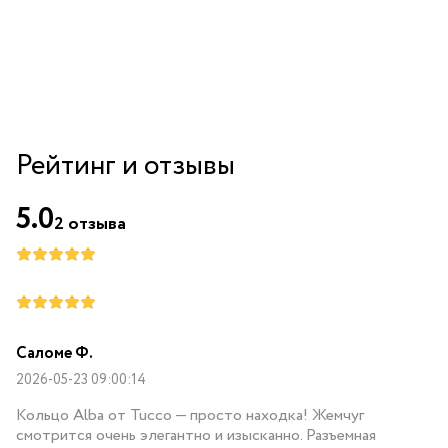
Рейтинг и отзывы
5.0
2
отзыва
Саломе Ф.
2026-05-23 09:00:14
Кольцо Alba от Tucco — просто находка! Жемчуг
смотрится очень элегантно и изысканно. Разъемная