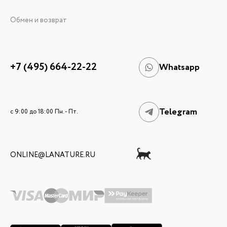
Обмен и возврат
+7 (495) 664-22-22
Whatsapp
Telegram
c 9:00 до 18:00 Пн. - Пт.
ONLINE@LANATURE.RU