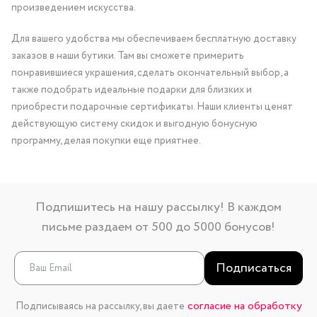
произведением искусства.
Для вашего удобства мы обеспечиваем бесплатную доставку
заказов в наши бутики. Там вы сможете примерить
понравившиеся украшения, сделать окончательный выбор, а
также подобрать идеальные подарки для близких и
приобрести подарочные сертификаты. Наши клиенты ценят
действующую систему скидок и выгодную бонусную
программу, делая покупки еще приятнее.
Подпишитесь на нашу рассылку! В каждом
письме раздаем от 500 до 5000 бонусов!
Подписаться
согласие на обработку
Подписываясь на рассылку, вы даете