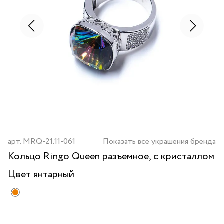
арт.
MRQ-21.11-061
Показать все украшения бренда
Кольцо Ringo Queen разъемное, с кристаллом
Цвет
янтарный