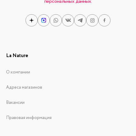
персональных данных.
La Nature
О компании
Адреса магазинов
Вакансии
Правовая информация