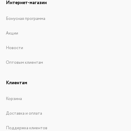
Интернет-магазин
Бонусная программа
Акции
Новости
Оптовым клиентам
Клиентам
Корзина
Доставка и оплата
Поддержка клиентов