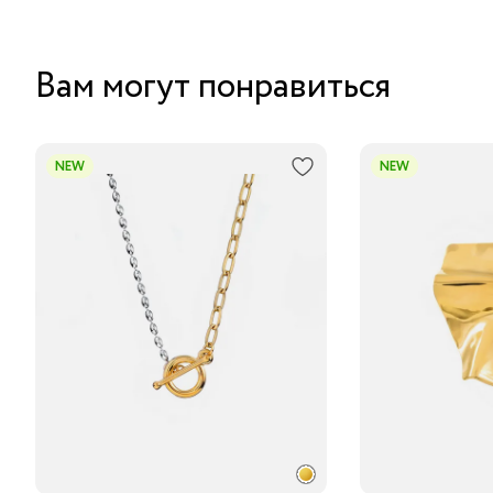
Вам могут понравиться
NEW
NEW