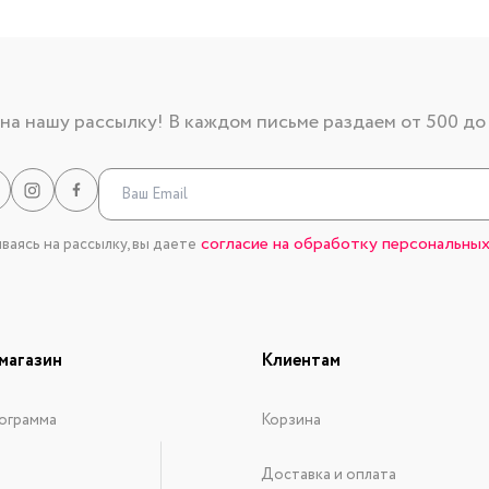
а нашу рассылку! В каждом письме раздаем от 500 до
согласие на обработку персональных
аясь на рассылку, вы даете
магазин
Клиентам
ограмма
Корзина
Доставка и оплата