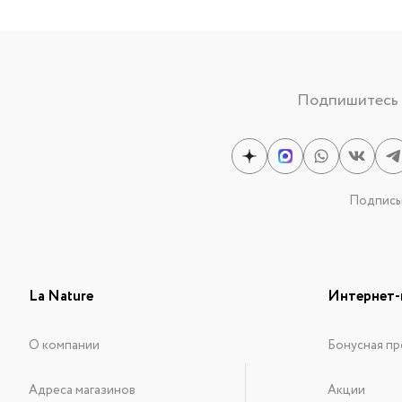
Подпишитесь н
Подписыв
La Nature
Интернет-
О компании
Бонусная пр
Адреса магазинов
Акции