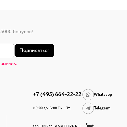
 5000 бонусов!
Подписаться
 данных.
+7 (495) 664-22-22
Whatsapp
Telegram
c 9:00 до 18:00 Пн. - Пт.
ONLINE@LANATURE.RU