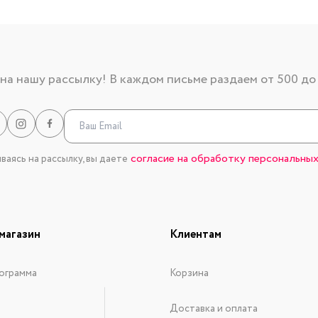
а нашу рассылку! В каждом письме раздаем от 500 до
согласие на обработку персональных
аясь на рассылку, вы даете
магазин
Клиентам
ограмма
Корзина
Доставка и оплата