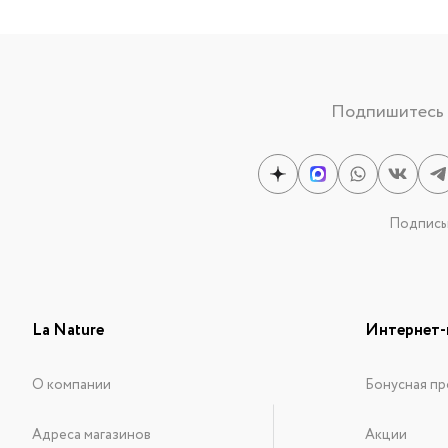
Подпишитесь н
Подписыв
La Nature
Интернет-
О компании
Бонусная пр
Адреса магазинов
Акции