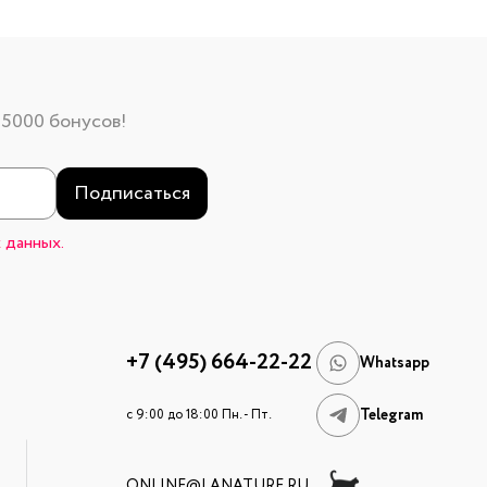
 5000 бонусов!
Подписаться
 данных.
+7 (495) 664-22-22
Whatsapp
Telegram
c 9:00 до 18:00 Пн. - Пт.
ONLINE@LANATURE.RU