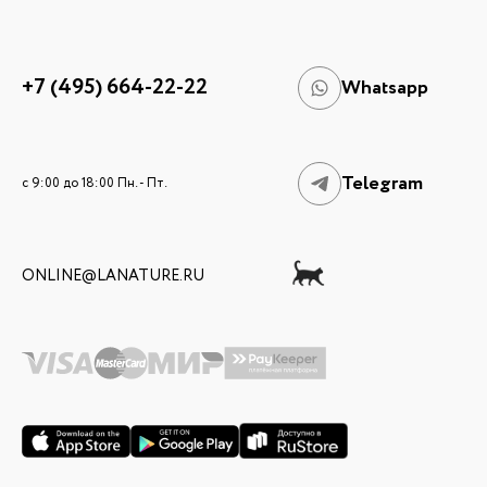
+7 (495) 664-22-22
Whatsapp
Telegram
c 9:00 до 18:00 Пн. - Пт.
ONLINE@LANATURE.RU