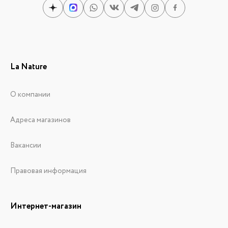
La Nature
О компании
Адреса магазинов
Вакансии
Правовая информация
Интернет-магазин