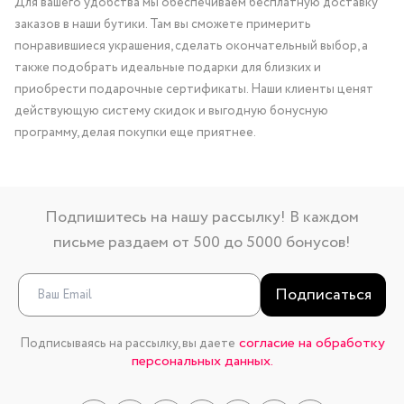
Для вашего удобства мы обеспечиваем бесплатную доставку
заказов в наши бутики. Там вы сможете примерить
понравившиеся украшения, сделать окончательный выбор, а
также подобрать идеальные подарки для близких и
приобрести подарочные сертификаты. Наши клиенты ценят
действующую систему скидок и выгодную бонусную
программу, делая покупки еще приятнее.
Подпишитесь на нашу рассылку! В каждом
письме раздаем от 500 до 5000 бонусов!
Подписаться
согласие на обработку
Подписываясь на рассылку, вы даете
персональных данных.