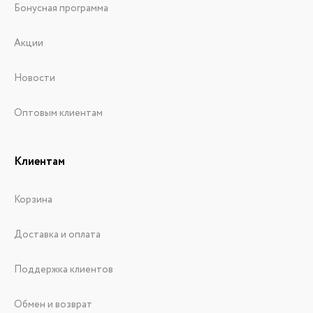
Бонусная программа
Акции
Новости
Оптовым клиентам
Клиентам
Корзина
Доставка и оплата
Поддержка клиентов
Обмен и возврат