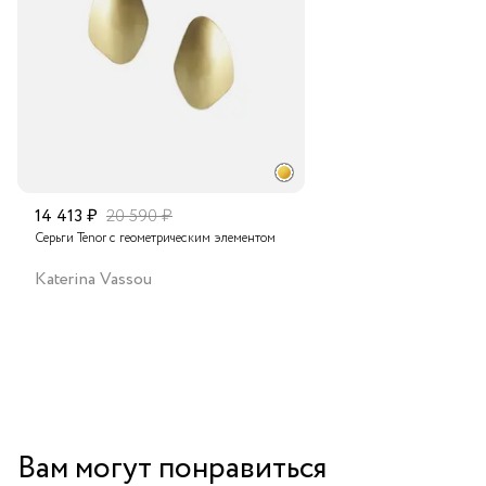
Подробнее о сроках доставки
14 413 ₽
20 590 ₽
Серьги Tenor с геометрическим элементом
Katerina Vassou
Вам могут понравиться