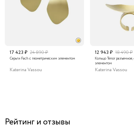
17 423 ₽
24 890 ₽
12 943 ₽
18 490 ₽
Серьги Fach с геометрическим элементом
Кольцо Tenor разъемное,
элементом
Katerina Vassou
Katerina Vassou
Рейтинг и отзывы