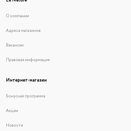
La Nature
О компании
Адреса магазинов
Вакансии
Правовая информация
Интернет-магазин
Бонусная программа
Акции
Новости