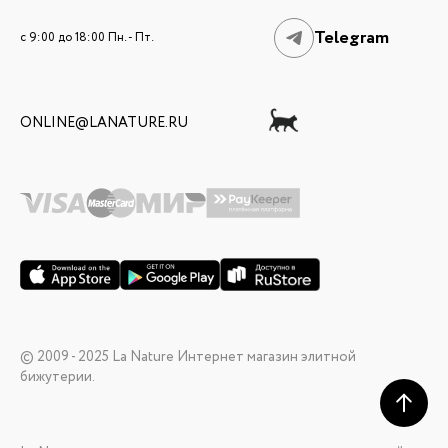
Telegram
c 9:00 до 18:00 Пн. - Пт.
ONLINE@LANATURE.RU
© 2009 - 2025 La Nature Интернет магазин элитной
бижутерии.