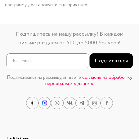
программу, делая покупки еще приятнее.
Подпишитесь на нашу рассылку! В каждом
письме раздаем от 500 до 5000 бонусов!
Подписаться
согласие на обработку
Подписываясь на рассылку, вы даете
персональных данных.