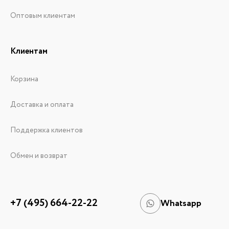
Оптовым клиентам
Клиентам
Корзина
Доставка и оплата
Поддержка клиентов
Обмен и возврат
+7 (495) 664-22-22
Whatsapp