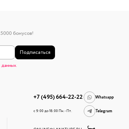
 5000 бонусов!
Подписаться
 данных.
+7 (495) 664-22-22
Whatsapp
Telegram
c 9:00 до 18:00 Пн. - Пт.