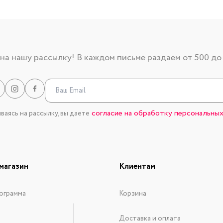
а нашу рассылку! В каждом письме раздаем от 500 до
согласие на обработку персональных
аясь на рассылку, вы даете
магазин
Клиентам
ограмма
Корзина
Доставка и оплата