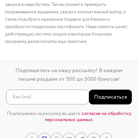
заказов в наши бутики. Там вы сможете примерить
понравившиеся украшения, сделать окончательный выбор, а
также подобрать идеальные подарки для близких и
приобрести подарочные сертификаты. Наши клиенты ценят
действующую систему скидок и выгодную бонусную
программу, делая покупки еще приятнее.
Подпишитесь на нашу рассылку! В каждом
письме раздаем от 500 до 5000 бонусов!
Подписаться
согласие на обработку
Подписываясь на рассылку, вы даете
персональных данных.