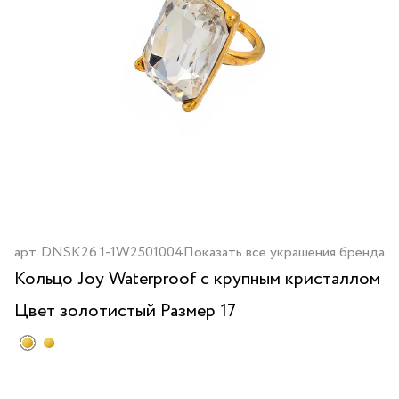
арт.
DNSK26.1-1W2501004
Показать все украшения бренда
Кольцо Joy Waterproof с крупным кристаллом
Цвет
золотистый
Размер 17