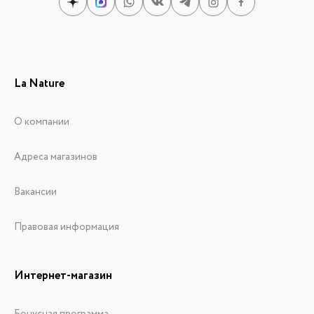
La Nature
О компании
Адреса магазинов
Вакансии
Правовая информация
Интернет-магазин