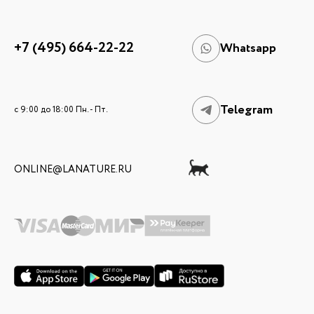
+7 (495) 664-22-22
Whatsapp
Telegram
c 9:00 до 18:00 Пн. - Пт.
ONLINE@LANATURE.RU