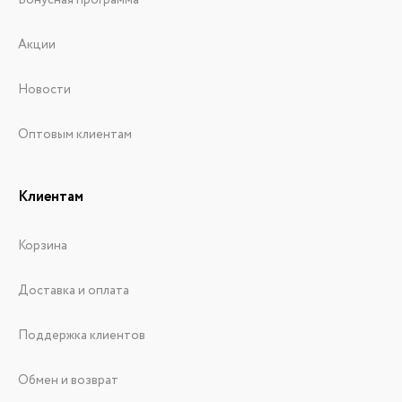
Бонусная программа
Акции
Новости
Оптовым клиентам
Клиентам
Корзина
Доставка и оплата
Поддержка клиентов
Обмен и возврат