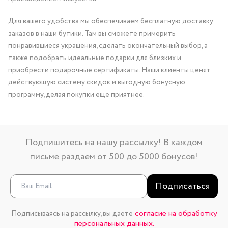
Для вашего удобства мы обеспечиваем бесплатную доставку
заказов в наши бутики. Там вы сможете примерить
понравившиеся украшения, сделать окончательный выбор, а
также подобрать идеальные подарки для близких и
приобрести подарочные сертификаты. Наши клиенты ценят
действующую систему скидок и выгодную бонусную
программу, делая покупки еще приятнее.
Подпишитесь на нашу рассылку! В каждом
письме раздаем от 500 до 5000 бонусов!
Подписаться
согласие на обработку
Подписываясь на рассылку, вы даете
персональных данных.