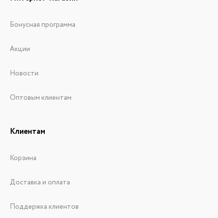
Бонусная программа
Акции
Новости
Оптовым клиентам
Клиентам
Корзина
Доставка и оплата
Поддержка клиентов