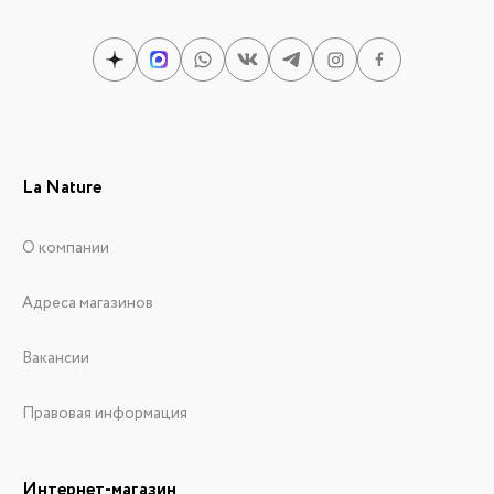
La Nature
О компании
Адреса магазинов
Вакансии
Правовая информация
Интернет-магазин