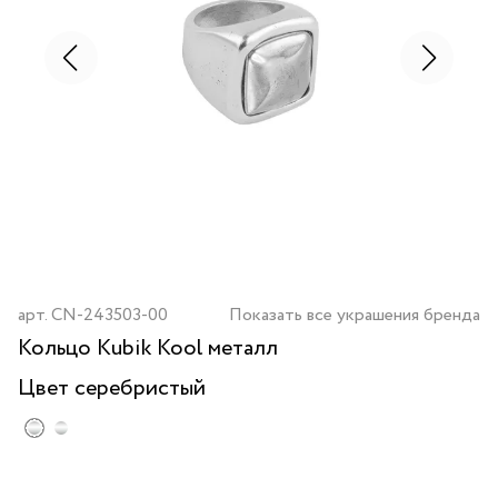
арт.
CN-243503-00
Показать все украшения бренда
Кольцо Kubik Kool металл
Цвет
серебристый