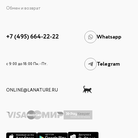
Обмен и возврат
+7 (495) 664-22-22
Whatsapp
Telegram
c 9:00 до 18:00 Пн. - Пт.
ONLINE@LANATURE.RU