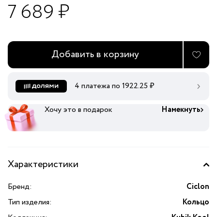
7 689 ₽
Добавить в корзину
4 платежа по
1922.25
₽
Хочу это в подарок
Намекнуть
Характеристики
Бренд:
Ciclon
Тип изделия:
Кольцо