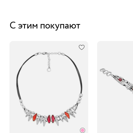
С этим покупают