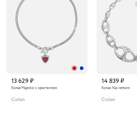
13 629 ₽
14 839 ₽
Колье Majestic с кристаллом
Колье Alai металл
Ciclon
Ciclon