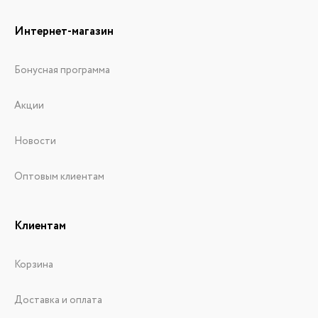
Интернет-магазин
Бонусная программа
Акции
Новости
Оптовым клиентам
Клиентам
Корзина
Доставка и оплата