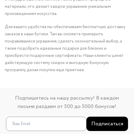
материалы, что делает каждое украшение уникальным
произведением искусства.
Для вашего удобства мы обеспечиваем бесплатную доставку
заказов в наши бутики. Там вы сможете примерить
понравившиеся украшения, сделать окончательный выбор, а
также подобрать идеальные подарки для близких и
приобрести подарочные сертификаты. Наши клиенты ценят
действующую систему скидок и выгодную бонусную
программу, делая покупки еще приятнее.
Подпишитесь на нашу рассылку! В каждом
письме раздаем от 500 до 5000 бонусов!
Подписаться