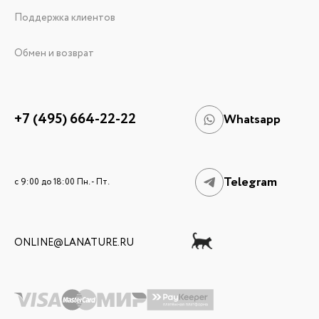
Поддержка клиентов
Обмен и возврат
+7 (495) 664-22-22
Whatsapp
Telegram
c 9:00 до 18:00 Пн. - Пт.
ONLINE@LANATURE.RU