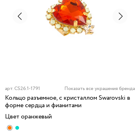
арт.
CS26.1-1791
Показать все украшения бренда
Кольцо разъемное, с кристаллом Swarovski в
форме сердца и фианитами
Цвет
оранжевый