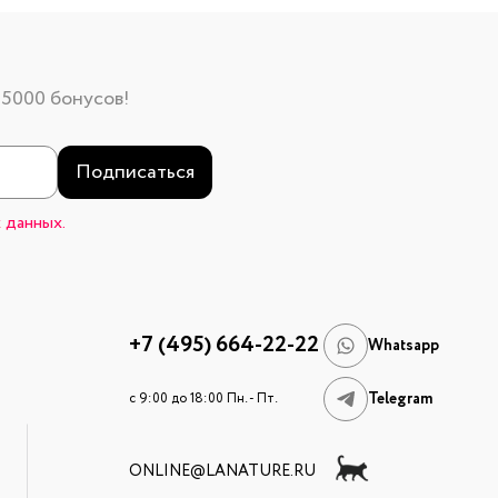
 5000 бонусов!
Подписаться
 данных.
+7 (495) 664-22-22
Whatsapp
Telegram
c 9:00 до 18:00 Пн. - Пт.
ONLINE@LANATURE.RU