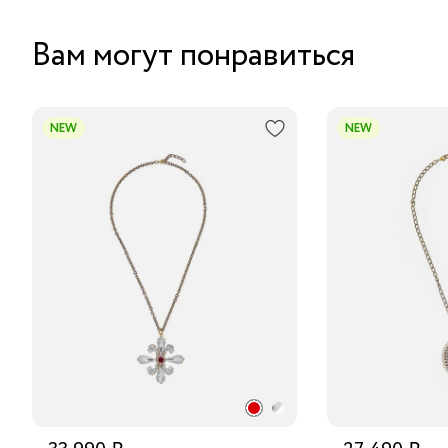
Вам могут понравиться
NEW
NEW