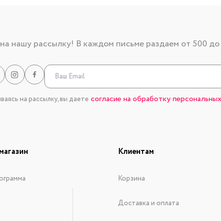
а нашу рассылку! В каждом письме раздаем от 500 до
согласие на обработку персональных
аясь на рассылку, вы даете
магазин
Клиентам
ограмма
Корзина
Доставка и оплата