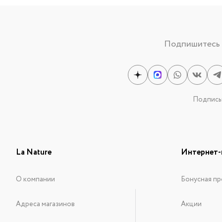
Подпишитесь н
Подписыв
La Nature
Интернет-
О компании
Бонусная пр
Адреса магазинов
Акции