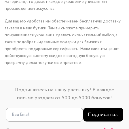
материалы, что делает каждое украшение уникальным
произведением искусства.
Для вашего удобства мы обеспечиваем бесплатную доставку
заказов в наши бутики. Там вы сможете примерить
понравившиеся украшения, сделать окончательный выбор, а
также подобрать идеальные подарки для близких и
приобрести подарочные сертификаты. Наши клиенты ценят
действующую систему скидок и выгодную бонусную
программу, делая покупки еще приятнее.
Подпишитесь на нашу рассылку! В каждом
письме раздаем от 500 до 5000 бонусов!
Подписаться