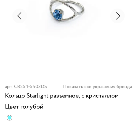
арт.
CB25.1-5403DS
Показать все украшения бренда
Кольцо Starlight разъемное, с кристаллом
Цвет
голубой