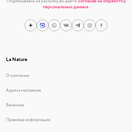
согласие на обработку
Подписываясь на рассылку, вы даете
персональных данных.
La Nature
О компании
Адреса магазинов
Вакансии
Правовая информация