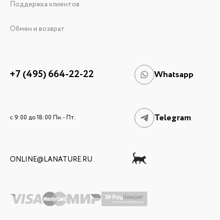
Поддержка клиентов
Обмен и возврат
+7 (495) 664-22-22
Whatsapp
Telegram
c 9:00 до 18:00 Пн. - Пт.
ONLINE@LANATURE.RU