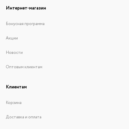
Интернет-магазин
Бонусная программа
Акции
Новости
Оптовым клиентам
Клиентам
Корзина
Доставка и оплата