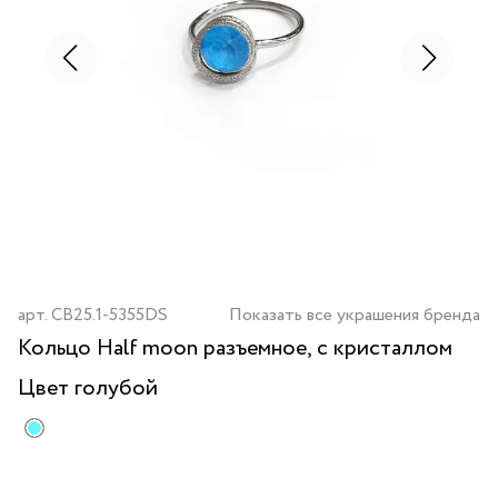
арт.
CB25.1-5355DS
Показать все украшения бренда
Кольцо Half moon разъемное, с кристаллом
Цвет
голубой