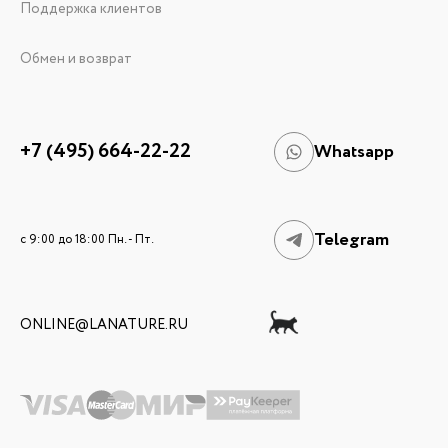
Поддержка клиентов
Обмен и возврат
+7 (495) 664-22-22
Whatsapp
Telegram
c 9:00 до 18:00 Пн. - Пт.
ONLINE@LANATURE.RU