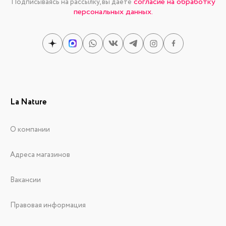
согласие на обработку
Подписываясь на рассылку, вы даете
персональных данных.
La Nature
О компании
Адреса магазинов
Вакансии
Правовая информация