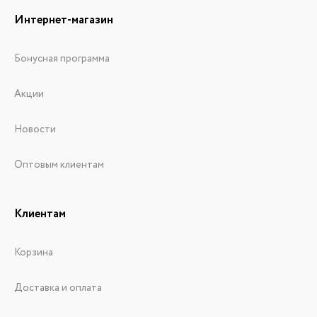
Интернет-магазин
Бонусная программа
Акции
Новости
Оптовым клиентам
Клиентам
Корзина
Доставка и оплата