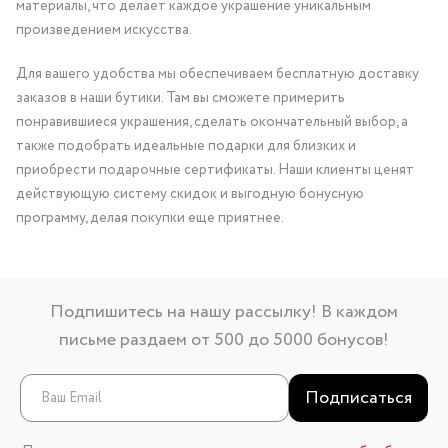
материалы, что делает каждое украшение уникальным
произведением искусства.
Для вашего удобства мы обеспечиваем бесплатную доставку
заказов в наши бутики. Там вы сможете примерить
понравившиеся украшения, сделать окончательный выбор, а
также подобрать идеальные подарки для близких и
приобрести подарочные сертификаты. Наши клиенты ценят
действующую систему скидок и выгодную бонусную
программу, делая покупки еще приятнее.
Подпишитесь на нашу рассылку! В каждом
письме раздаем от 500 до 5000 бонусов!
Подписаться