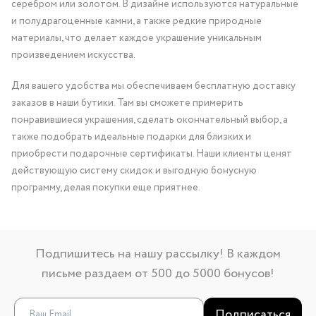
серебром или золотом. В дизайне используются натуральные
и полудрагоценные камни, а также редкие природные
материалы, что делает каждое украшение уникальным
произведением искусства.
Для вашего удобства мы обеспечиваем бесплатную доставку
заказов в наши бутики. Там вы сможете примерить
понравившиеся украшения, сделать окончательный выбор, а
также подобрать идеальные подарки для близких и
приобрести подарочные сертификаты. Наши клиенты ценят
действующую систему скидок и выгодную бонусную
программу, делая покупки еще приятнее.
Подпишитесь на нашу рассылку! В каждом
письме раздаем от 500 до 5000 бонусов!
Подписаться