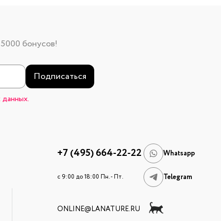
 5000 бонусов!
Подписаться
 данных.
+7 (495) 664-22-22
Whatsapp
Telegram
c 9:00 до 18:00 Пн. - Пт.
ONLINE@LANATURE.RU