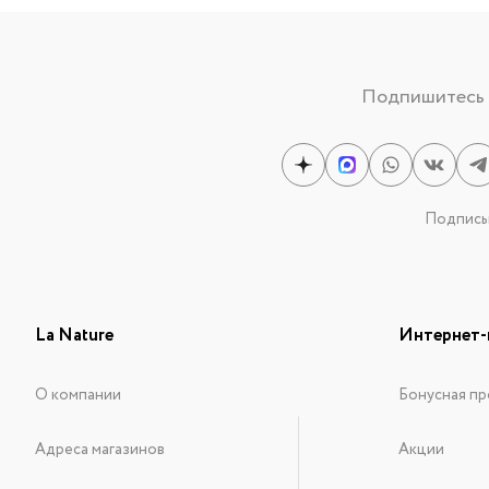
Подпишитесь н
Подписыв
La Nature
Интернет-
О компании
Бонусная пр
Адреса магазинов
Акции