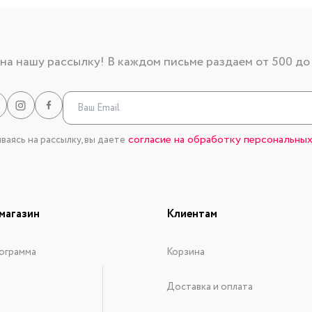
а нашу рассылку! В каждом письме раздаем от 500 до
согласие на обработку персональных
аясь на рассылку, вы даете
магазин
Клиентам
ограмма
Корзина
Доставка и оплата