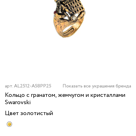
арт.
AL2512-A58PP25
Показать все украшения бренда
Кольцо с гранатом, жемчугом и кристаллами
Swarovski
Цвет
золотистый