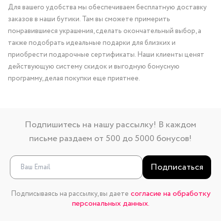
Для вашего удобства мы обеспечиваем бесплатную доставку
заказов в наши бутики. Там вы сможете примерить
понравившиеся украшения, сделать окончательный выбор, а
также подобрать идеальные подарки для близких и
приобрести подарочные сертификаты. Наши клиенты ценят
действующую систему скидок и выгодную бонусную
программу, делая покупки еще приятнее.
Подпишитесь на нашу рассылку! В каждом
письме раздаем от 500 до 5000 бонусов!
Подписаться
согласие на обработку
Подписываясь на рассылку, вы даете
персональных данных.