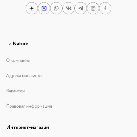
La Nature
О компании
Адреса магазинов
Вакансии
Правовая информация
Интернет-магазин