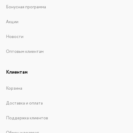
Бонусная программа
Акции
Новости
Оптовым клиентам
Клиентам
Корзина
Доставка и оплата
Поддержка клиентов