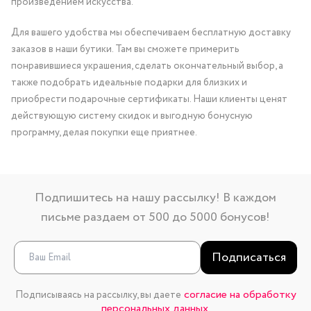
произведением искусства.
Для вашего удобства мы обеспечиваем бесплатную доставку
заказов в наши бутики. Там вы сможете примерить
понравившиеся украшения, сделать окончательный выбор, а
также подобрать идеальные подарки для близких и
приобрести подарочные сертификаты. Наши клиенты ценят
действующую систему скидок и выгодную бонусную
программу, делая покупки еще приятнее.
Подпишитесь на нашу рассылку! В каждом
письме раздаем от 500 до 5000 бонусов!
Подписаться
согласие на обработку
Подписываясь на рассылку, вы даете
персональных данных.