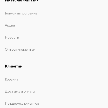
Интернет-магазин
Бонусная программа
Акции
Новости
Оптовым клиентам
Клиентам
Корзина
Доставка и оплата
Поддержка клиентов