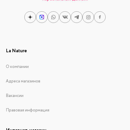
La Nature
О компании
Адреса магазинов
Вакансии
Правовая информация