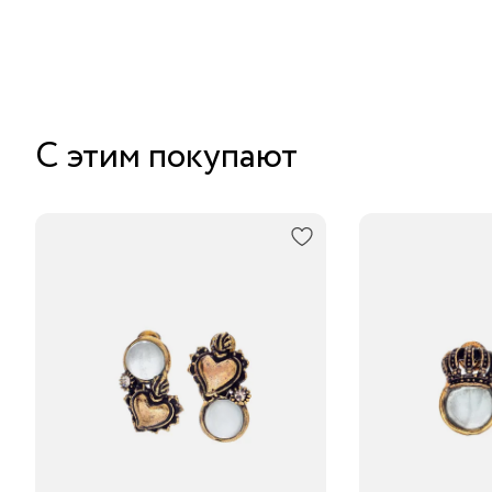
С этим покупают