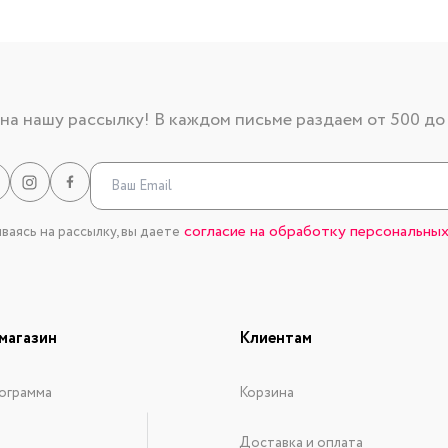
а нашу рассылку! В каждом письме раздаем от 500 до
согласие на обработку персональных
аясь на рассылку, вы даете
магазин
Клиентам
ограмма
Корзина
Доставка и оплата