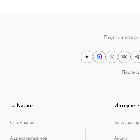
Подпишитесь н
Подписыв
La Nature
Интернет-
О компании
Бонусная пр
Адреса магазинов
Акции