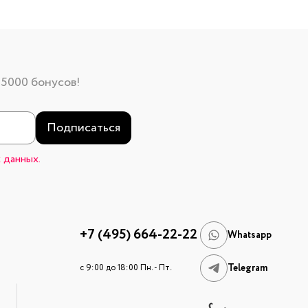
 5000 бонусов!
Подписаться
 данных.
+7 (495) 664-22-22
Whatsapp
Telegram
c 9:00 до 18:00 Пн. - Пт.