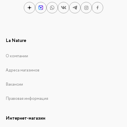
La Nature
О компании
Адреса магазинов
Вакансии
Правовая информация
Интернет-магазин