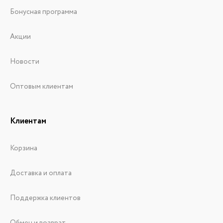
Бонусная программа
Акции
Новости
Оптовым клиентам
Клиентам
Корзина
Доставка и оплата
Поддержка клиентов