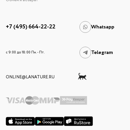
Обмен и возврат
+7 (495) 664-22-22
Whatsapp
Telegram
c 9:00 до 18:00 Пн. - Пт.
ONLINE@LANATURE.RU