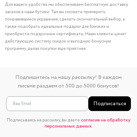
Для вашего удобства мы обеспечиваем бесплатную доставку
заказов в наши бутики. Там вы сможете примерить
понравившиеся украшения, сделать окончательный выбор, а
также подобрать идеальные подарки для близких и
приобрести подарочные сертификаты. Наши клиенты ценят
действующую систему скидок и выгодную бонусную
программу, делая покупки еще приятнее.
Подпишитесь на нашу рассылку! В каждом
письме раздаем от 500 до 5000 бонусов!
Подписаться
согласие на обработку
Подписываясь на рассылку, вы даете
персональных данных.