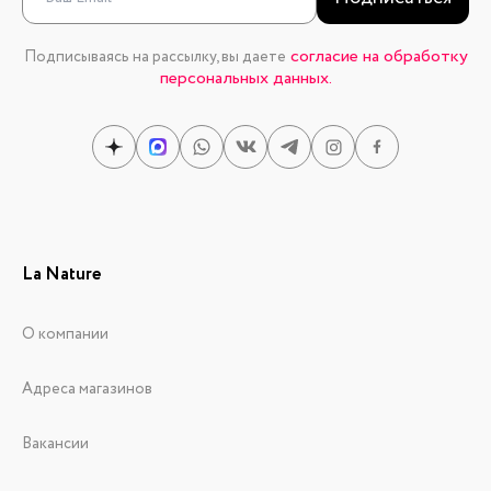
согласие на обработку
Подписываясь на рассылку, вы даете
персональных данных.
La Nature
О компании
Адреса магазинов
Вакансии