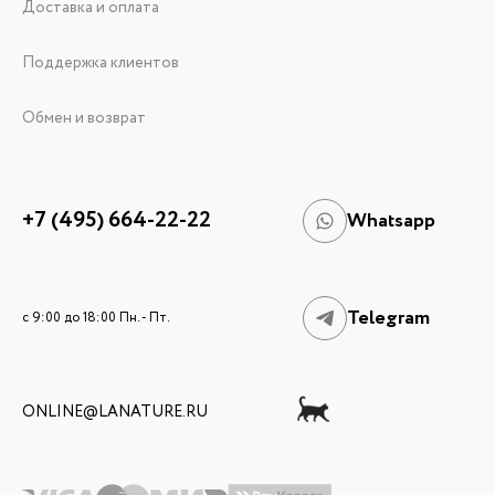
Доставка и оплата
Поддержка клиентов
Обмен и возврат
+7 (495) 664-22-22
Whatsapp
Telegram
c 9:00 до 18:00 Пн. - Пт.
ONLINE@LANATURE.RU