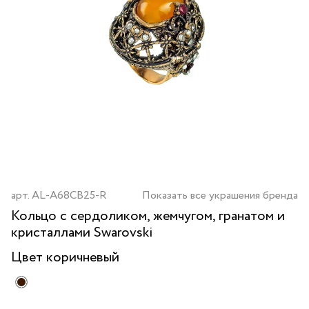
арт.
AL-A68CB25-R
Показать все украшения бренда
Кольцо с сердоликом, жемчугом, гранатом и
кристаллами Swarovski
Цвет
коричневый