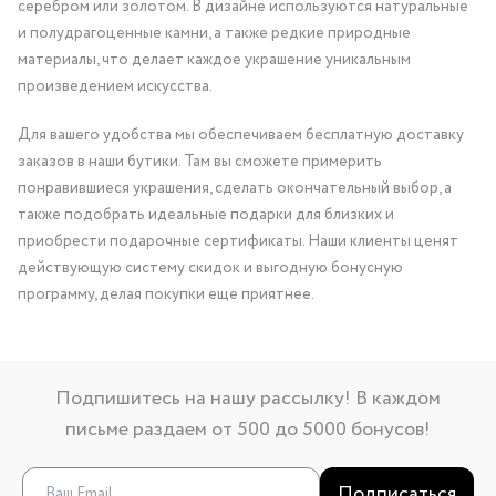
серебром или золотом. В дизайне используются натуральные
и полудрагоценные камни, а также редкие природные
материалы, что делает каждое украшение уникальным
произведением искусства.
Для вашего удобства мы обеспечиваем бесплатную доставку
заказов в наши бутики. Там вы сможете примерить
понравившиеся украшения, сделать окончательный выбор, а
также подобрать идеальные подарки для близких и
приобрести подарочные сертификаты. Наши клиенты ценят
действующую систему скидок и выгодную бонусную
программу, делая покупки еще приятнее.
Подпишитесь на нашу рассылку! В каждом
письме раздаем от 500 до 5000 бонусов!
Подписаться