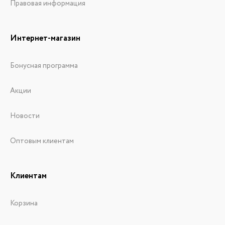
Правовая информация
Интернет-магазин
Бонусная программа
Акции
Новости
Оптовым клиентам
Клиентам
Корзина