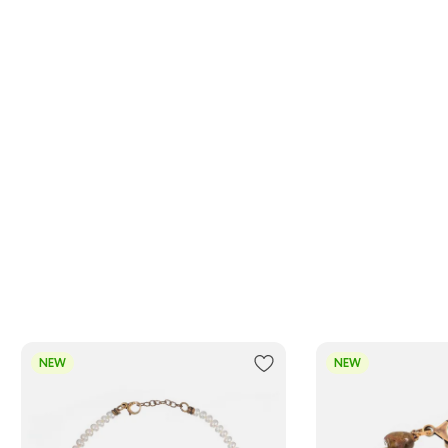
NEW
NEW