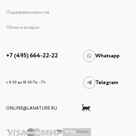
Поддержка клиентов
Обмен и возврат
+7 (495) 664-22-22
Whatsapp
Telegram
c 9:00 до 18:00 Пн. - Пт.
ONLINE@LANATURE.RU