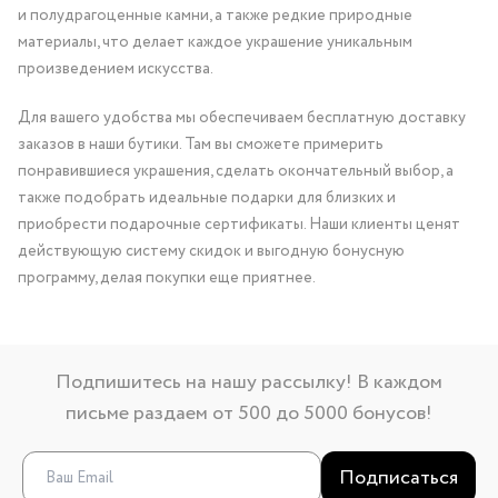
и полудрагоценные камни, а также редкие природные
материалы, что делает каждое украшение уникальным
произведением искусства.
Для вашего удобства мы обеспечиваем бесплатную доставку
заказов в наши бутики. Там вы сможете примерить
понравившиеся украшения, сделать окончательный выбор, а
также подобрать идеальные подарки для близких и
приобрести подарочные сертификаты. Наши клиенты ценят
действующую систему скидок и выгодную бонусную
программу, делая покупки еще приятнее.
Подпишитесь на нашу рассылку! В каждом
письме раздаем от 500 до 5000 бонусов!
Подписаться