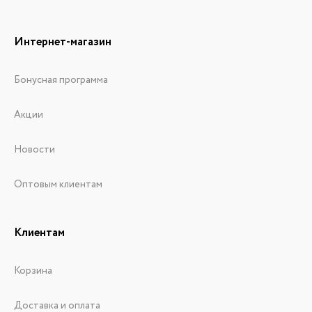
Интернет-магазин
Бонусная программа
Акции
Новости
Оптовым клиентам
Клиентам
Корзина
Доставка и оплата