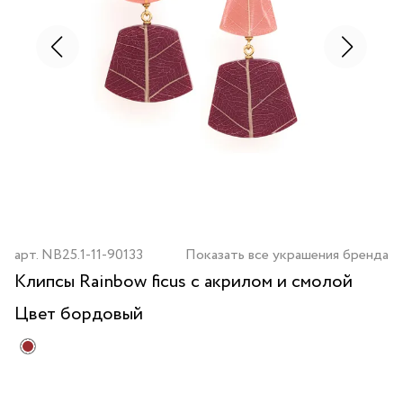
арт.
NB25.1-11-90133
Показать все украшения бренда
Клипсы Rainbow ficus с акрилом и смолой
Цвет
бордовый