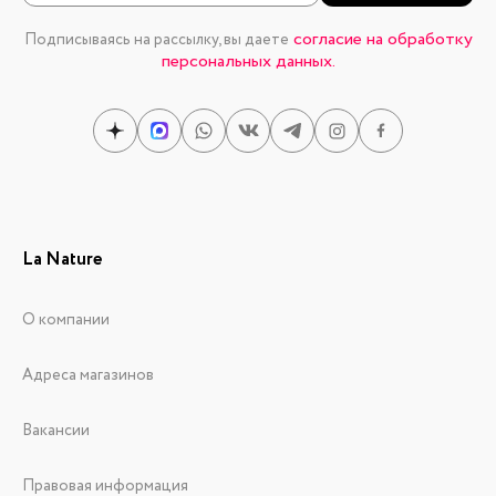
согласие на обработку
Подписываясь на рассылку, вы даете
персональных данных.
La Nature
О компании
Адреса магазинов
Вакансии
Правовая информация