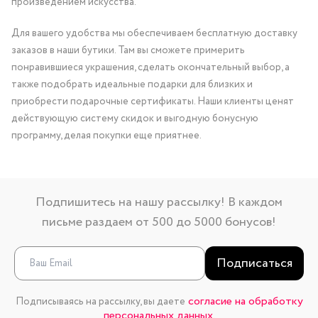
произведением искусства.
Для вашего удобства мы обеспечиваем бесплатную доставку
заказов в наши бутики. Там вы сможете примерить
понравившиеся украшения, сделать окончательный выбор, а
также подобрать идеальные подарки для близких и
приобрести подарочные сертификаты. Наши клиенты ценят
действующую систему скидок и выгодную бонусную
программу, делая покупки еще приятнее.
Подпишитесь на нашу рассылку! В каждом
письме раздаем от 500 до 5000 бонусов!
Подписаться
согласие на обработку
Подписываясь на рассылку, вы даете
персональных данных.