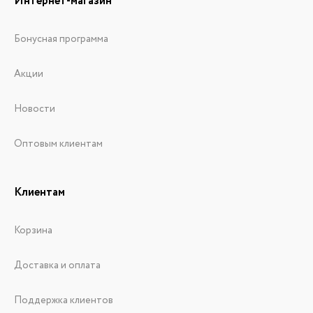
Интернет-магазин
Бонусная программа
Акции
Новости
Оптовым клиентам
Клиентам
Корзина
Доставка и оплата
Поддержка клиентов