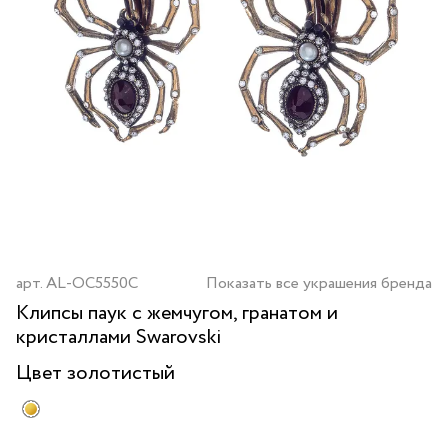
арт.
AL-OC5550C
Показать все украшения бренда
Клипсы паук с жемчугом, гранатом и
кристаллами Swarovski
Цвет
золотистый