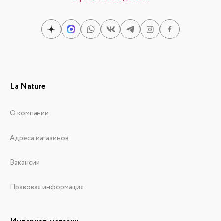
La Nature
О компании
Адреса магазинов
Вакансии
Правовая информация