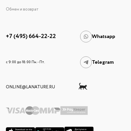
Обмен и возврат
+7 (495) 664-22-22
Whatsapp
Telegram
c 9:00 до 18:00 Пн. - Пт.
ONLINE@LANATURE.RU