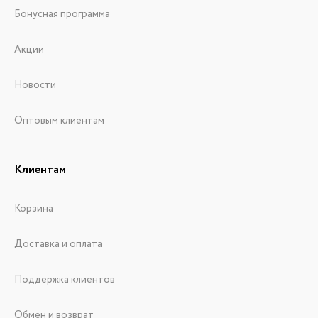
Бонусная программа
Акции
Новости
Оптовым клиентам
Клиентам
Корзина
Доставка и оплата
Поддержка клиентов
Обмен и возврат