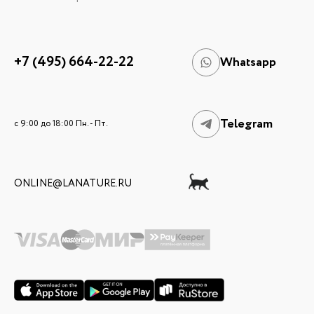
+7 (495) 664-22-22
Whatsapp
Telegram
c 9:00 до 18:00 Пн. - Пт.
ONLINE@LANATURE.RU