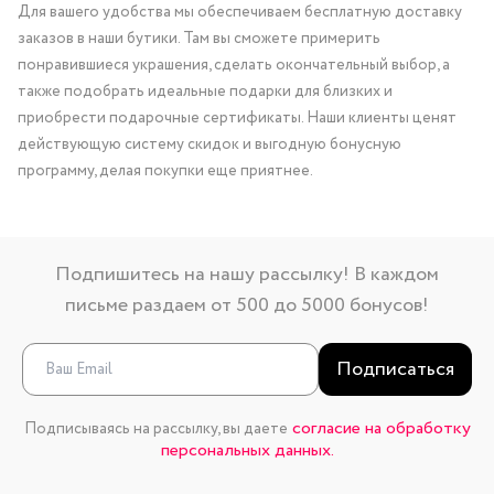
Для вашего удобства мы обеспечиваем бесплатную доставку
заказов в наши бутики. Там вы сможете примерить
понравившиеся украшения, сделать окончательный выбор, а
также подобрать идеальные подарки для близких и
приобрести подарочные сертификаты. Наши клиенты ценят
действующую систему скидок и выгодную бонусную
программу, делая покупки еще приятнее.
Подпишитесь на нашу рассылку! В каждом
письме раздаем от 500 до 5000 бонусов!
Подписаться
согласие на обработку
Подписываясь на рассылку, вы даете
персональных данных.