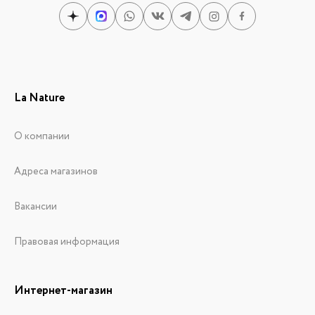
La Nature
О компании
Адреса магазинов
Вакансии
Правовая информация
Интернет-магазин