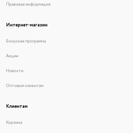
Правовая информация
Интернет-магазин
Бонусная программа
Акции
Новости
Оптовым клиентам
Клиентам
Корзина