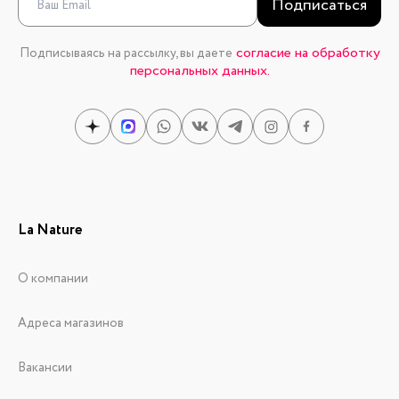
Подписаться
согласие на обработку
Подписываясь на рассылку, вы даете
персональных данных.
La Nature
О компании
Адреса магазинов
Вакансии