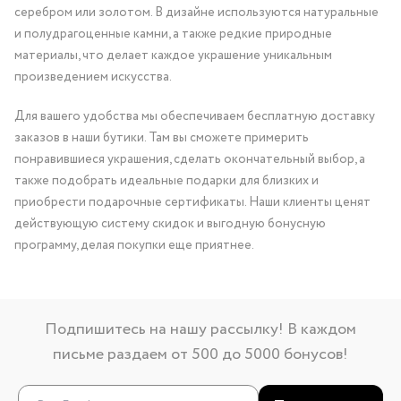
серебром или золотом. В дизайне используются натуральные
и полудрагоценные камни, а также редкие природные
материалы, что делает каждое украшение уникальным
произведением искусства.
Для вашего удобства мы обеспечиваем бесплатную доставку
заказов в наши бутики. Там вы сможете примерить
понравившиеся украшения, сделать окончательный выбор, а
также подобрать идеальные подарки для близких и
приобрести подарочные сертификаты. Наши клиенты ценят
действующую систему скидок и выгодную бонусную
программу, делая покупки еще приятнее.
Подпишитесь на нашу рассылку! В каждом
письме раздаем от 500 до 5000 бонусов!