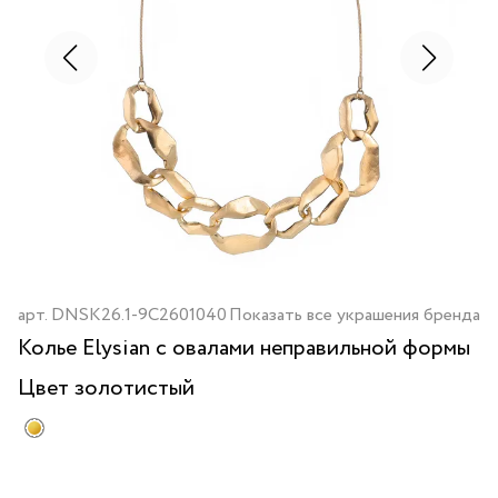
арт.
DNSK26.1-9C2601040
Показать все украшения бренда
Колье Elysian с овалами неправильной формы
Цвет
золотистый