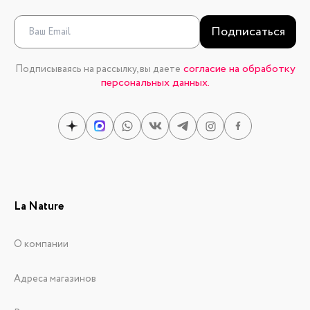
Подписаться
согласие на обработку
Подписываясь на рассылку, вы даете
персональных данных.
La Nature
О компании
Адреса магазинов