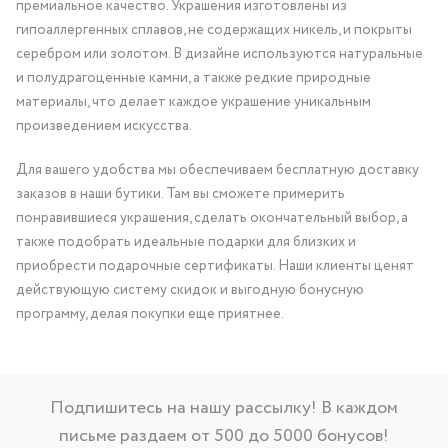
премиальное качество. Украшения изготовлены из
гипоаллергенных сплавов, не содержащих никель, и покрыты
серебром или золотом. В дизайне используются натуральные
и полудрагоценные камни, а также редкие природные
материалы, что делает каждое украшение уникальным
произведением искусства.
Для вашего удобства мы обеспечиваем бесплатную доставку
заказов в наши бутики. Там вы сможете примерить
понравившиеся украшения, сделать окончательный выбор, а
также подобрать идеальные подарки для близких и
приобрести подарочные сертификаты. Наши клиенты ценят
действующую систему скидок и выгодную бонусную
программу, делая покупки еще приятнее.
Подпишитесь на нашу рассылку! В каждом
письме раздаем от 500 до 5000 бонусов!