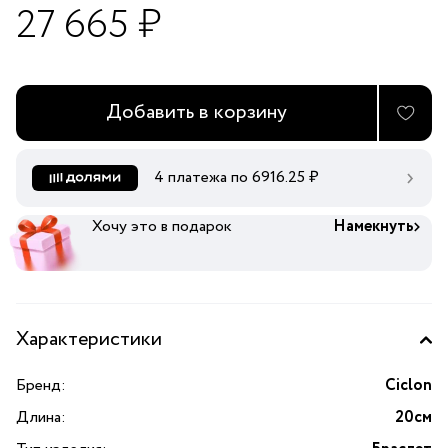
27 665 ₽
Добавить в корзину
4 платежа по
6916.25
₽
Хочу это в подарок
Намекнуть
Характеристики
Бренд:
Ciclon
Длина:
20см