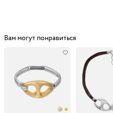
Вам могут понравиться