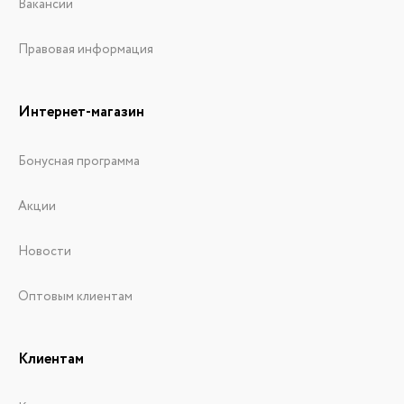
Вакансии
Правовая информация
Интернет-магазин
Бонусная программа
Акции
Новости
Оптовым клиентам
Клиентам