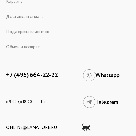
Корзина
Доставка и оплата
Поддержка клиентов
Обмен и возврат
+7 (495) 664-22-22
Whatsapp
Telegram
c 9:00 до 18:00 Пн. - Пт.
ONLINE@LANATURE.RU