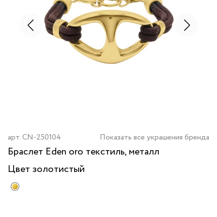
арт.
CN-250104
Показать все украшения бренда
Браслет Eden oro текстиль, металл
Цвет
золотистый