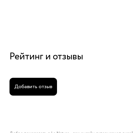
Рейтинг и отзывы
Добавить отзыв