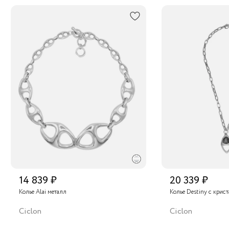
14 839 ₽
20 339 ₽
Колье Alai металл
Колье Destiny с крис
Ciclon
Ciclon