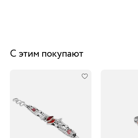
С этим покупают