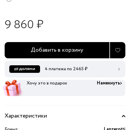
9 860 ₽
Добавить в корзину
4 платежа по
2465
₽
Хочу это в подарок
Намекнуть
Характеристики
Бренд:
Lanzerotti