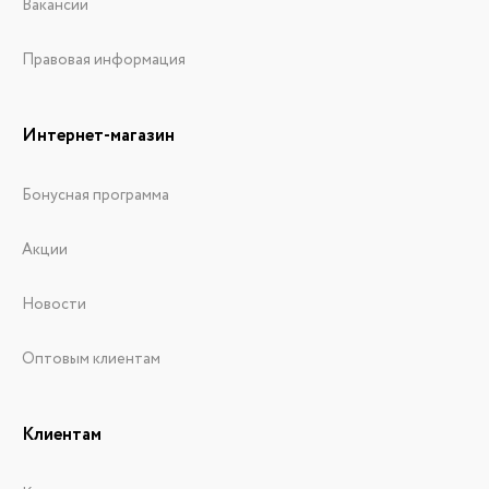
Вакансии
Правовая информация
Интернет-магазин
Бонусная программа
Акции
Новости
Оптовым клиентам
Клиентам