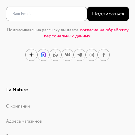
Подписаться
согласие на обработку
Подписываясь на рассылку, вы даете
персональных данных.
La Nature
О компании
Адреса магазинов