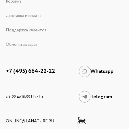
Корзина
Доставка и оплата
Поддержка клиентов
Обмен и возврат
+7 (495) 664-22-22
Whatsapp
Telegram
c 9:00 до 18:00 Пн. - Пт.
ONLINE@LANATURE.RU