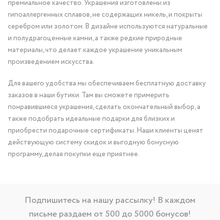
премиальное качество. Украшения изготовлены из
гипоаллергенных сплавов, не содержащих никель, и покрыты
серебром или золотом. В дизайне используются натуральные
и полудрагоценные камни, а также редкие природные
материалы, что делает каждое украшение уникальным
произведением искусства.
Для вашего удобства мы обеспечиваем бесплатную доставку
заказов в наши бутики. Там вы сможете примерить
понравившиеся украшения, сделать окончательный выбор, а
также подобрать идеальные подарки для близких и
приобрести подарочные сертификаты. Наши клиенты ценят
действующую систему скидок и выгодную бонусную
программу, делая покупки еще приятнее.
Подпишитесь на нашу рассылку! В каждом
письме раздаем от 500 до 5000 бонусов!