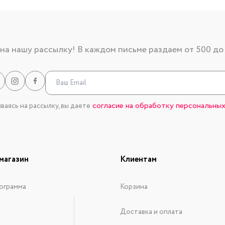
а нашу рассылку! В каждом письме раздаем от 500 до
согласие на обработку персональных
аясь на рассылку, вы даете
магазин
Клиентам
ограмма
Корзина
Доставка и оплата