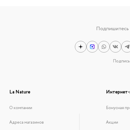
Подпишитесь н
Подписыв
La Nature
Интернет-
О компании
Бонусная пр
Адреса магазинов
Акции