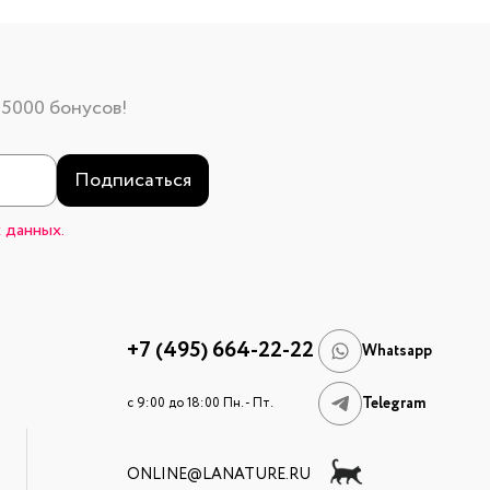
 5000 бонусов!
Подписаться
 данных.
+7 (495) 664-22-22
Whatsapp
Telegram
c 9:00 до 18:00 Пн. - Пт.
ONLINE@LANATURE.RU