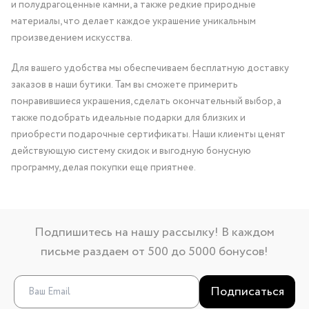
и полудрагоценные камни, а также редкие природные
материалы, что делает каждое украшение уникальным
произведением искусства.
Для вашего удобства мы обеспечиваем бесплатную доставку
заказов в наши бутики. Там вы сможете примерить
понравившиеся украшения, сделать окончательный выбор, а
также подобрать идеальные подарки для близких и
приобрести подарочные сертификаты. Наши клиенты ценят
действующую систему скидок и выгодную бонусную
программу, делая покупки еще приятнее.
Подпишитесь на нашу рассылку! В каждом
письме раздаем от 500 до 5000 бонусов!
Подписаться