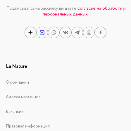
согласие на обработку
Подписываясь на рассылку, вы даете
персональных данных.
La Nature
О компании
Адреса магазинов
Вакансии
Правовая информация