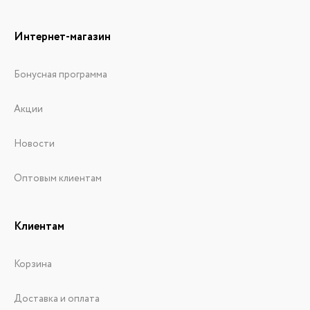
Интернет-магазин
Бонусная программа
Акции
Новости
Оптовым клиентам
Клиентам
Корзина
Доставка и оплата