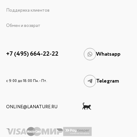
Поддержка клиентов
Обмен и возврат
+7 (495) 664-22-22
Whatsapp
Telegram
c 9:00 до 18:00 Пн. - Пт.
ONLINE@LANATURE.RU