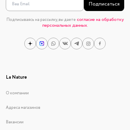
Подписаться
согласие на обработку
Подписываясь на рассылку, вы даете
персональных данных.
La Nature
О компании
Адреса магазинов
Вакансии