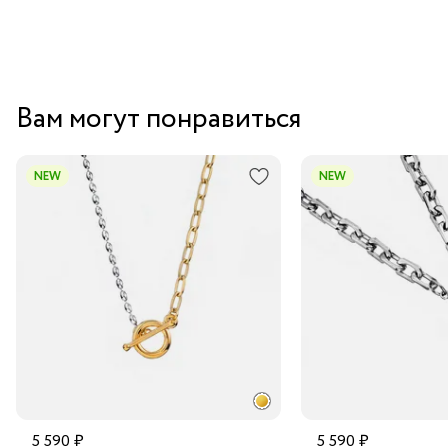
Вам могут понравиться
NEW
NEW
5 590 ₽
5 590 ₽