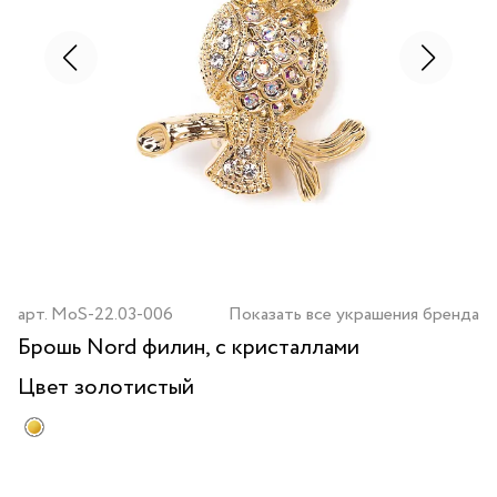
арт.
MoS-22.03-006
Показать все украшения бренда
Брошь Nord филин, с кристаллами
Цвет
золотистый