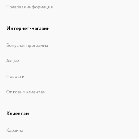
Правовая информация
Интернет-магазин
Бонусная программа
Акции
Новости
Оптовым клиентам
Клиентам
Корзина