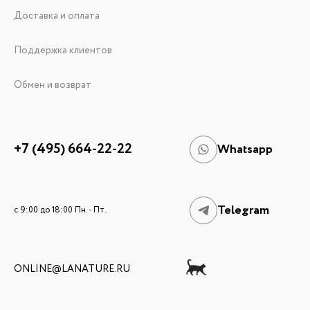
Доставка и оплата
Поддержка клиентов
Обмен и возврат
+7 (495) 664-22-22
Whatsapp
Telegram
c 9:00 до 18:00 Пн. - Пт.
ONLINE@LANATURE.RU