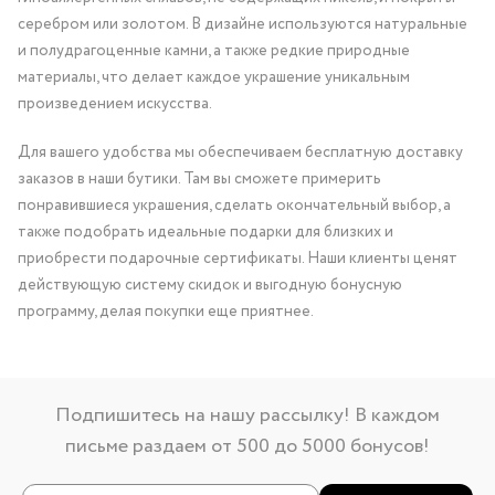
серебром или золотом. В дизайне используются натуральные
и полудрагоценные камни, а также редкие природные
материалы, что делает каждое украшение уникальным
произведением искусства.
Для вашего удобства мы обеспечиваем бесплатную доставку
заказов в наши бутики. Там вы сможете примерить
понравившиеся украшения, сделать окончательный выбор, а
также подобрать идеальные подарки для близких и
приобрести подарочные сертификаты. Наши клиенты ценят
действующую систему скидок и выгодную бонусную
программу, делая покупки еще приятнее.
Подпишитесь на нашу рассылку! В каждом
письме раздаем от 500 до 5000 бонусов!