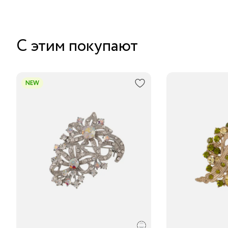
С этим покупают
NEW