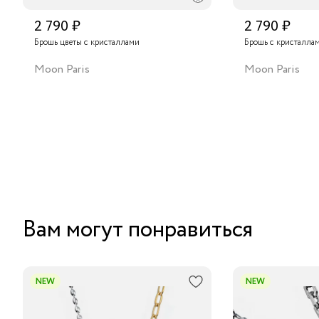
2 790 ₽
2 790 ₽
Брошь цветы с кристаллами
Брошь с кристалла
Moon Paris
Moon Paris
Вам могут понравиться
NEW
NEW